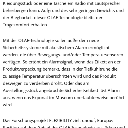
Kleidungsstück oder eine Tasche ein Radio mit Lautsprecher
beherbergen kann. Aufgrund des sehr geringen Gewichts und
der Biegbarkeit dieser OLAE-Technologie bleibt der
Tragekomfort erhalten.
Mit der OLAE-Technologie sollen außerdem neue
Sicherheitssysteme mit akustischem Alarm ermöglicht
werden, die über Bewegungs- und/oder Temperatursensoren
verfügen. So ertönt ein Alarmsignal, wenn das Etikett an der
Produktverpackung bemerkt, dass in der Tiefkühltruhe die
zulässige Temperatur überschritten wird und das Produkt
deswegen zu verderben droht. Oder das am
Ausstellungsstück angebrachte Sicherheitsetikett löst Alarm
aus, wenn das Exponat im Museum unerlaubterweise berührt
wird.
Das Forschungsprojekt FLEXIBILITY zielt darauf, Europas