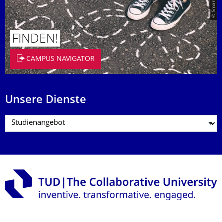
FINDEN!
CAMPUS NAVIGATOR
Unsere Dienste