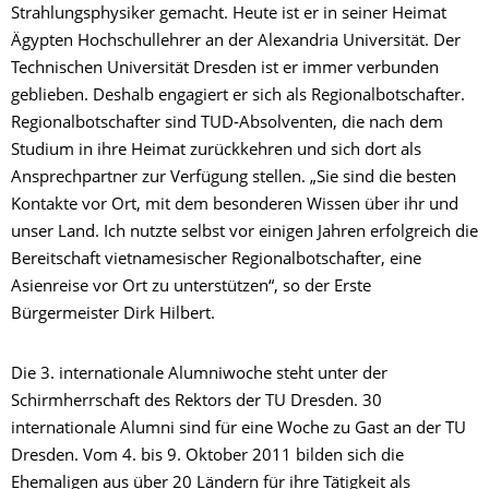
Strahlungsphysiker gemacht. Heute ist er in seiner Heimat
Ägypten Hochschullehrer an der Alexandria Universität. Der
Technischen Universität Dresden ist er immer verbunden
geblieben. Deshalb engagiert er sich als Regionalbotschafter.
Regionalbotschafter sind TUD-Absolventen, die nach dem
Studium in ihre Heimat zurückkehren und sich dort als
Ansprechpartner zur Verfügung stellen. „Sie sind die besten
Kontakte vor Ort, mit dem besonderen Wissen über ihr und
unser Land. Ich nutzte selbst vor einigen Jahren erfolgreich die
Bereitschaft vietnamesischer Regionalbotschafter, eine
Asienreise vor Ort zu unterstützen“, so der Erste
Bürgermeister Dirk Hilbert.
Die 3. internationale Alumniwoche steht unter der
Schirmherrschaft des Rektors der TU Dresden. 30
internationale Alumni sind für eine Woche zu Gast an der TU
Dresden. Vom 4. bis 9. Oktober 2011 bilden sich die
Ehemaligen aus über 20 Ländern für ihre Tätigkeit als