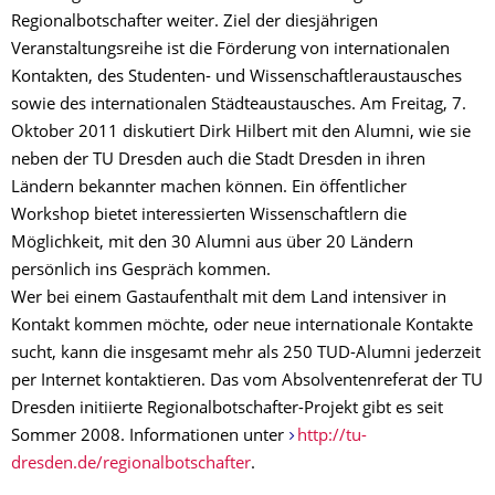
Regionalbotschafter weiter. Ziel der diesjährigen
Veranstaltungsreihe ist die Förderung von internationalen
Kontakten, des Studenten- und Wissenschaftleraustausches
sowie des internationalen Städteaustausches. Am Freitag, 7.
Oktober 2011 diskutiert Dirk Hilbert mit den Alumni, wie sie
neben der TU Dresden auch die Stadt Dresden in ihren
Ländern bekannter machen können. Ein öffentlicher
Workshop bietet interessierten Wissenschaftlern die
Möglichkeit, mit den 30 Alumni aus über 20 Ländern
persönlich ins Gespräch kommen.
Wer bei einem Gastaufenthalt mit dem Land intensiver in
Kontakt kommen möchte, oder neue internationale Kontakte
sucht, kann die insgesamt mehr als 250 TUD-Alumni jederzeit
per Internet kontaktieren. Das vom Absolventenreferat der TU
Dresden initiierte Regionalbotschafter-Projekt gibt es seit
Sommer 2008. Informationen unter
http://tu-
dresden.de/regionalbotschafter
.