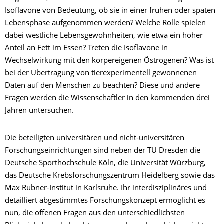
Isoflavone von Bedeutung, ob sie in einer frühen oder späten
Lebensphase aufgenommen werden? Welche Rolle spielen
dabei westliche Lebensgewohnheiten, wie etwa ein hoher
Anteil an Fett im Essen? Treten die Isoflavone in
Wechselwirkung mit den körpereigenen Östrogenen? Was ist
bei der Übertragung von tierexperimentell gewonnenen
Daten auf den Menschen zu beachten? Diese und andere
Fragen werden die Wissenschaftler in den kommenden drei
Jahren untersuchen.
Die beteiligten universitären und nicht-universitären
Forschungseinrichtungen sind neben der TU Dresden die
Deutsche Sporthochschule Köln, die Universität Würzburg,
das Deutsche Krebsforschungszentrum Heidelberg sowie das
Max Rubner-Institut in Karlsruhe. Ihr interdisziplinäres und
detailliert abgestimmtes Forschungskonzept ermöglicht es
nun, die offenen Fragen aus den unterschiedlichsten