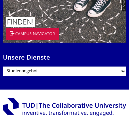
FINDEN!
CAMPUS NAVIGATOR
Unsere Dienste