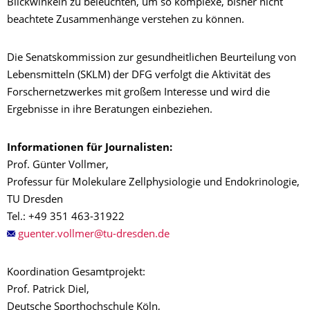
Blickwinkeln zu beleuchten, um so komplexe, bisher nicht
beachtete Zusammenhänge verstehen zu können.
Die Senatskommission zur gesundheitlichen Beurteilung von
Lebensmitteln (SKLM) der DFG verfolgt die Aktivität des
Forschernetzwerkes mit großem Interesse und wird die
Ergebnisse in ihre Beratungen einbeziehen.
Informationen für Journalisten:
Prof. Günter Vollmer,
Professur für Molekulare Zellphysiologie und Endokrinologie,
TU Dresden
Tel.: +49 351 463-31922
Koordination Gesamtprojekt:
Prof. Patrick Diel,
Deutsche Sporthochschule Köln,