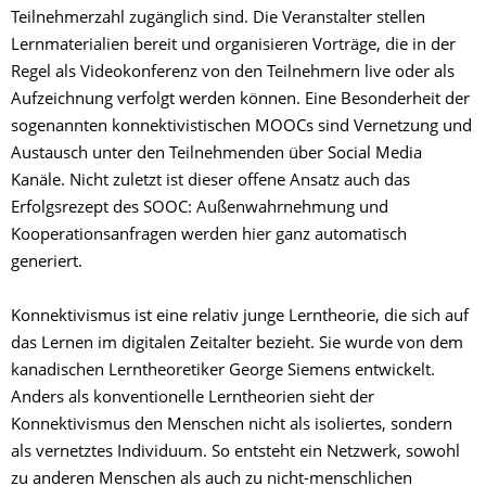
Teilnehmerzahl zugänglich sind. Die Veranstalter stellen
Lernmaterialien bereit und organisieren Vorträge, die in der
Regel als Videokonferenz von den Teilnehmern live oder als
Aufzeichnung verfolgt werden können. Eine Besonderheit der
sogenannten konnektivistischen MOOCs sind Vernetzung und
Austausch unter den Teilnehmenden über Social Media
Kanäle. Nicht zuletzt ist dieser offene Ansatz auch das
Erfolgsrezept des SOOC: Außenwahrnehmung und
Kooperationsanfragen werden hier ganz automatisch
generiert.
Konnektivismus ist eine relativ junge Lerntheorie, die sich auf
das Lernen im digitalen Zeitalter bezieht. Sie wurde von dem
kanadischen Lerntheoretiker George Siemens entwickelt.
Anders als konventionelle Lerntheorien sieht der
Konnektivismus den Menschen nicht als isoliertes, sondern
als vernetztes Individuum. So entsteht ein Netzwerk, sowohl
zu anderen Menschen als auch zu nicht-menschlichen