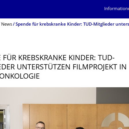
Information
News
 FÜR KREBSKRANKE KINDER: TUD-
EDER UNTERSTÜTZEN FILMPROJEKT IN
RONKOLOGIE