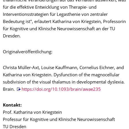
thalamische Veränderungen auf das Verhalten auswirken, was
für die effektive Entwicklung von Therapie- und
Interventionsstrategien für Legasthenie von zentraler
Bedeutung ist", erläutert Katharina von Kriegstein, Professorin
für Kognitive und Klinische Neurowissenschaft an der TU
Dresden.
Originalveröffentlichung:
Christa Müller-Axt, Louise Kauffmann, Cornelius Eichner, and
Katharina von Kriegstein. Dysfunction of the magnocellular
subdivision of the visual thalamus in developmental dyslexia.
Brain.
https://doi.org/10.1093/brain/awae235
Kontakt:
Prof. Katharina von Kriegstein
Professur für Kognitive und Klinische Neurowissenschaft
TU Dresden