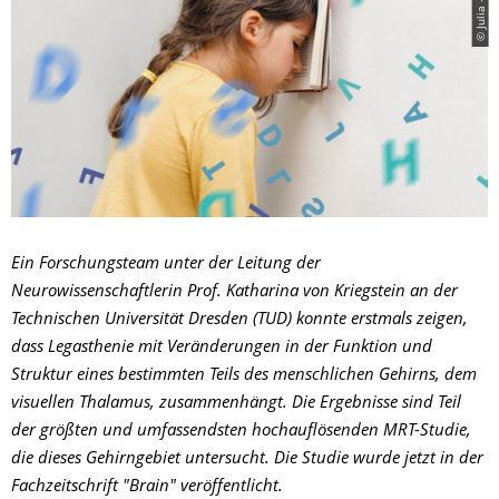
Ein Forschungsteam unter der Leitung der
Neurowissenschaftlerin Prof. Katharina von Kriegstein an der
Technischen Universität Dresden (TUD) konnte erstmals zeigen,
dass Legasthenie mit Veränderungen in der Funktion und
Struktur eines bestimmten Teils des menschlichen Gehirns, dem
visuellen Thalamus, zusammenhängt. Die Ergebnisse sind Teil
der größten und umfassendsten hochauflösenden MRT-Studie,
die dieses Gehirngebiet untersucht. Die Studie wurde jetzt in der
Fachzeitschrift "Brain" veröffentlicht.