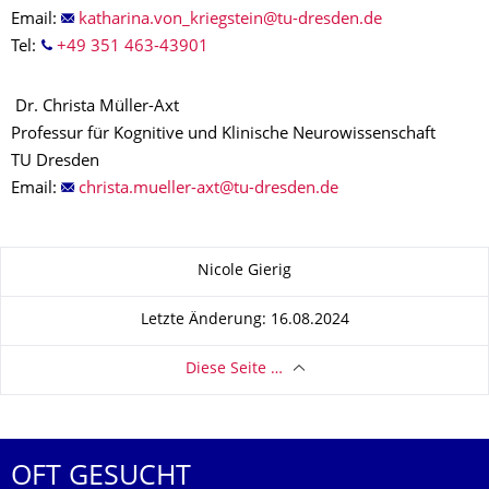
Email:
Tel:
+49 351 463-43901
Dr. Christa Müller-Axt
Professur für Kognitive und Klinische Neurowissenschaft
TU Dresden
Email:
Zu dieser Seite
Nicole Gierig
Letzte Änderung: 16.08.2024
Diese Seite …
OFT GESUCHT