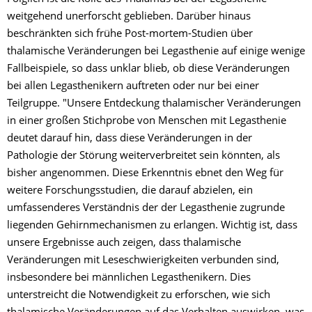
weitgehend unerforscht geblieben. Darüber hinaus
beschränkten sich frühe Post-mortem-Studien über
thalamische Veränderungen bei Legasthenie auf einige wenige
Fallbeispiele, so dass unklar blieb, ob diese Veränderungen
bei allen Legasthenikern auftreten oder nur bei einer
Teilgruppe. "Unsere Entdeckung thalamischer Veränderungen
in einer großen Stichprobe von Menschen mit Legasthenie
deutet darauf hin, dass diese Veränderungen in der
Pathologie der Störung weiterverbreitet sein könnten, als
bisher angenommen. Diese Erkenntnis ebnet den Weg für
weitere Forschungsstudien, die darauf abzielen, ein
umfassenderes Verständnis der der Legasthenie zugrunde
liegenden Gehirnmechanismen zu erlangen. Wichtig ist, dass
unsere Ergebnisse auch zeigen, dass thalamische
Veränderungen mit Leseschwierigkeiten verbunden sind,
insbesondere bei männlichen Legasthenikern. Dies
unterstreicht die Notwendigkeit zu erforschen, wie sich