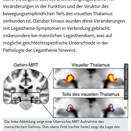
Veränderungen in der Funktion und der Struktur des
bewegungsempfindlichen Teils des visuellen Thalamus
verbunden ist. Darüber hinaus wurden diese Veränderungen
mit Legasthenie-Symptomen in Verbindung gebracht,
insbesondere bei männlichen Legasthenikern, was auf
mögliche geschlechtsspezifische Unterschiede in der
Pathologie der Legasthenie hinweist.
© Dr. Christa Müller-Axt
Die linke Abbildung zeigt eine Übersichts-MRT-Aufnahme des
menschlichen Gehirns. Das obere Feld (rechte Seite) zeigt die Lage des