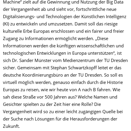
Machine“ zielt auf die Gewinnung und Nutzung der Big Data
der Vergangenheit ab und sieht vor, fortschrittliche neue
Digitalisierungs- und Technologien der Künstlichen Intelligenz
(KI) zu entwickeln und umzusetzen. Damit soll das riesige
kulturelle Erbe Europas erschlossen und ein fairer und freier
Zugang zu Informationen ermöglicht werden. „Diese
Informationen werden die künftigen wissenschaftlichen und
technologischen Entwicklungen in Europa unterstützen“, ist
sich Dr. Sander Münster vom Medienzentrum der TU Dresden
sicher. Gemeinsam mit Stephan Schwartzkopff leitet er das
deutsche Koordinierungsbüro an der TU Dresden. So soll es
virtuell möglich werden, genauso einfach durch die Historie
Europas zu reisen, wie wir heute von A nach B fahren. Wie
sah diese Straße vor 500 Jahren aus? Welche Namen und
Gesichter spielten zu der Zeit hier eine Rolle? Die
Vergangenheit wird so zu einer leicht zugängigen Quelle bei
der Suche nach Lösungen für die Herausforderungen der
Zukunft.