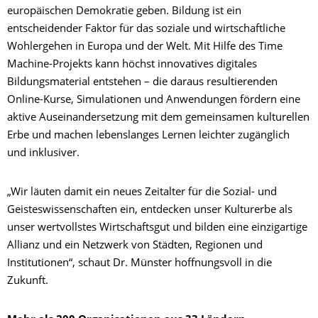
europäischen Demokratie geben. Bildung ist ein
entscheidender Faktor für das soziale und wirtschaftliche
Wohlergehen in Europa und der Welt. Mit Hilfe des Time
Machine-Projekts kann höchst innovatives digitales
Bildungsmaterial entstehen – die daraus resultierenden
Online-Kurse, Simulationen und Anwendungen fördern eine
aktive Auseinandersetzung mit dem gemeinsamen kulturellen
Erbe und machen lebenslanges Lernen leichter zugänglich
und inklusiver.
„Wir läuten damit ein neues Zeitalter für die Sozial- und
Geisteswissenschaften ein, entdecken unser Kulturerbe als
unser wertvollstes Wirtschaftsgut und bilden eine einzigartige
Allianz und ein Netzwerk von Städten, Regionen und
Institutionen“, schaut Dr. Münster hoffnungsvoll in die
Zukunft.