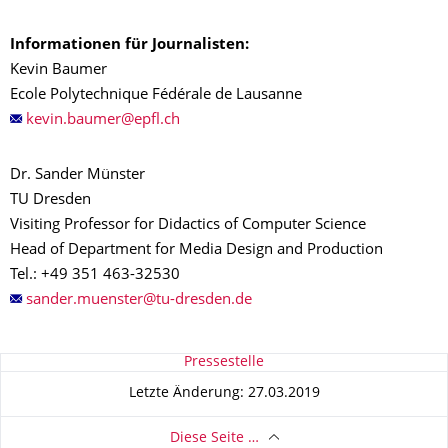
Informationen für Journalisten:
Kevin Baumer
Ecole Polytechnique Fédérale de Lausanne
Dr. Sander Münster
TU Dresden
Visiting Professor for Didactics of Computer Science
Head of Department for Media Design and Production
Tel.: +49 351 463-32530
Zu dieser Seite
Pressestelle
Letzte Änderung: 27.03.2019
Diese Seite …