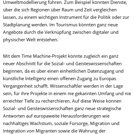
Umweltmodellierung führen. Zum Beispiel könnten Dienste,
über die sich Regionen über Raum und Zeit vergleichen
lassen, zu einem wichtigen Instrument für die Politik oder zur
Stadtplanung werden. Im Tourismus könnten ganz neue
Angebote durch die Verknüpfung zwischen digitaler und
physischer Welt entstehen.
Mit dem Time Machine-Projekt könnte zugleich ein ganz
neuer Abschnitt für die Sozial- und Geisteswissenschaften
beginnen, da es über einen einheitlichen Datenzugang und
künstliche Intelligenz einen offenen Zugang zu Europas
Vergangenheit schafft. Wissenschaftler werden in der Lage
sein, für ihre Projekte in einem nie gekannten Umfang und nie
erreichter Tiefe zu recherchieren. Auf diese Weise können
Sozial- und Geisteswissenschaften ganz neue strategische
Antworten auf europaweite Herausforderungen wie
nachhaltiges Wachstum, soziale Fürsorge, Migration und
Integration von Migranten sowie die Wahrung der