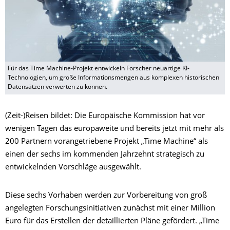
Für das Time Machine-Projekt entwickeln Forscher neuartige KI-
Technologien, um große Informationsmengen aus komplexen historischen
Datensätzen verwerten zu können.
(Zeit-)Reisen bildet:
D
ie Europäische Kommission hat vor
wenigen Tagen das europaweite und bereits jetzt mit mehr als
200 Partnern vorangetriebene Projekt „Time Machine“ als
einen der sechs im kommenden Jahrzehnt strategisch zu
entwickelnden Vorschläge ausgewählt.
Diese sechs Vorhaben werden zur Vorbereitung von groß
angelegten Forschungsinitiativen zunächst mit einer Million
Euro für das Erstellen der detaillierten Pläne gefördert. „Time