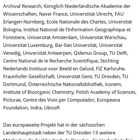
Archival Research, Königlich Niederländische Akademie der
Wissenschaften, Naver France, Universtität Utrecht, FAU
Erlangen-Nürnberg, Ecole Nationale des Chartes, Universität
Bologna, Institut National de l’Information Geographique et
Forestiere, Universität Amsterdam, Universität Warschau,
Universität Luxemburg, Bar-Ilan Universität, Universität
Venedig, Universität Antwerpen, Qidenus Group, TU Delft,
Centre National de le Recherche Scientifique, Stichting
Nederlands Instituut voor Beeld en Geluid, FIZ Karlsruhe,
Fraunhofer Gesellschaft, Universität Gent, TU Dresden, TU
Dortmund, Österreichische Nationalbibliothek, Iconem,
Institute of Bioorganic Chemistry, Polish Academy of Sciences,
Picturae, Centre des Visio per Computador, Europeana
Foundation, Indra, Ubisoft
Das europaweite Projekt hat in der sächsischen
Landeshauptstadt neben der TU Dresden 13 weitere