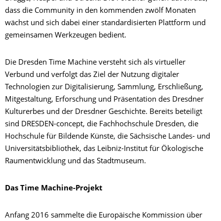
dass die Community in den kommenden zwölf Monaten
wächst und sich dabei einer standardisierten Plattform und
gemeinsamen Werkzeugen bedient.
Die Dresden Time Machine versteht sich als virtueller
Verbund und verfolgt das Ziel der Nutzung digitaler
Technologien zur Digitalisierung, Sammlung, Erschließung,
Mitgestaltung, Erforschung und Präsentation des Dresdner
Kulturerbes und der Dresdner Geschichte. Bereits beteiligt
sind DRESDEN-concept, die Fachhochschule Dresden, die
Hochschule für Bildende Künste, die Sächsische Landes- und
Universitätsbibliothek, das Leibniz-Institut für Ökologische
Raumentwicklung und das Stadtmuseum.
Das Time Machine-Projekt
Anfang 2016 sammelte die Europäische Kommission über