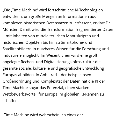
„Die ‚Time Machine‘ wird fortschrittliche KI-Technologien
entwickeln, um große Mengen an Informationen aus
komplexen historischen Datensätzen zu erfassen“, erklärt Dr.
Münster. Damit wird die Transformation fragmentierter Daten
– mit Inhalten von mittelalterlichen Manuskripten und
historischen Objekten bis hin zu Smartphone- und
Satellitenbildern in nutzbares Wissen für die Forschung und
Industrie ermöglicht. Im Wesentlichen wird eine groß
angelegte Rechen- und Digitalisierungsinfrastruktur die
gesamte soziale, kulturelle und geografische Entwicklung
Europas abbilden. In Anbetracht der beispiellosen
Größenordnung und Komplexität der Daten hat die KI der
Time Machine sogar das Potenzial, einen starken
Wettbewerbsvorteil für Europa im globalen KI-Rennen zu
schaffen.
„Time Machine wird wahrscheinlich eines der