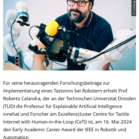
Für seine herausragenden Forschungsbeiträge zur
Implementierung eines Tastsinns bei Robotern erhielt Prof.
Roberto Calandra, der an der Technischen Universität Dresden
(TUD) die Professur für Explainable Artificial Intelligence
innehat und Forscher am Exzellenzcluster Centre for Tactile
Internet with Human-in-the-Loop (CeTI) ist, am 16. Mai 2024
den Early Academic Career Award der IEEE in Robotik und
Automation.