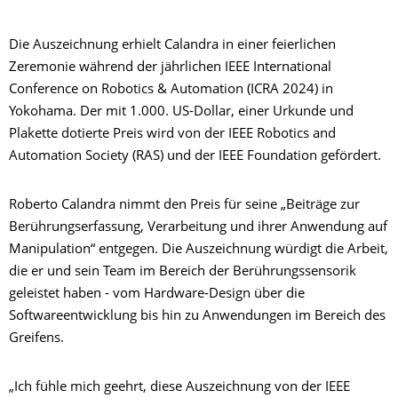
Die Auszeichnung erhielt Calandra in einer feierlichen
Zeremonie während der jährlichen IEEE International
Conference on Robotics & Automation (ICRA 2024) in
Yokohama. Der mit 1.000. US-Dollar, einer Urkunde und
Plakette dotierte Preis wird von der IEEE Robotics and
Automation Society (RAS) und der IEEE Foundation gefördert.
Roberto Calandra nimmt den Preis für seine „Beiträge zur
Berührungserfassung, Verarbeitung und ihrer Anwendung auf
Manipulation“ entgegen. Die Auszeichnung würdigt die Arbeit,
die er und sein Team
im Bereich der Berührungssensorik
geleistet haben - vom Hardware-Design über die
Softwareentwicklung bis hin zu Anwendungen im Bereich des
Greifens.
„Ich fühle mich geehrt, diese Auszeichnung von der IEEE