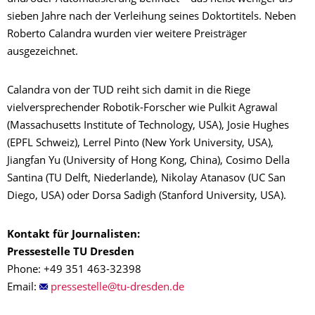
sieben Jahre nach der Verleihung seines Doktortitels. Neben
Roberto Calandra wurden vier weitere Preisträger
ausgezeichnet.
Calandra von der TUD reiht sich damit in die Riege
vielversprechender Robotik-Forscher wie Pulkit Agrawal
(Massachusetts Institute of Technology, USA), Josie Hughes
(EPFL Schweiz), Lerrel Pinto (New York University, USA),
Jiangfan Yu (University of Hong Kong, China), Cosimo Della
Santina (TU Delft, Niederlande), Nikolay Atanasov (UC San
Diego, USA) oder Dorsa Sadigh (Stanford University, USA).
Kontakt für Journalisten:
Pressestelle TU Dresden
Phone: +49 351 463-32398
Email: