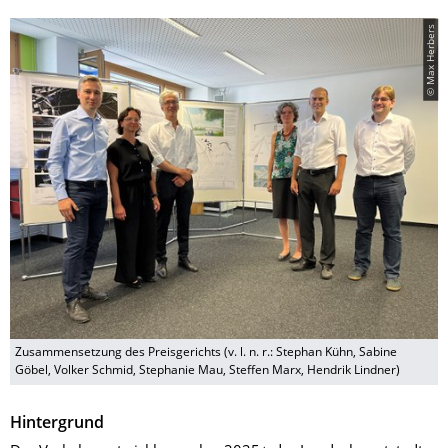
© Max Herbers
Zusammensetzung des Preisgerichts (v. l. n. r.: Stephan Kühn, Sabine
Göbel, Volker Schmid, Stephanie Mau, Steffen Marx, Hendrik Lindner)
Hintergrund