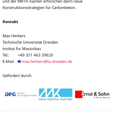
und der RWTH Aachen erforschen darin neue
Konstruktionsstrategien für Carbonbeton.
Kontakt
Max Herbers
Technische Universität Dresden
Institut für Massivbau
Tel.: +49 351 463 39620
E-Mail:
Gefördert durch:
Zu dieser Seite