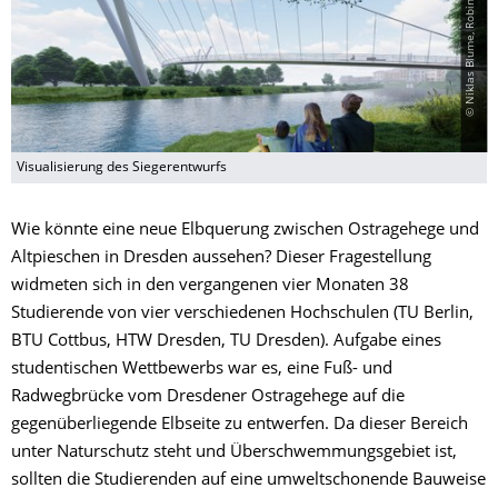
Visualisierung des Siegerentwurfs
Wie könnte eine neue Elbquerung zwischen Ostragehege und
Altpieschen in Dresden aussehen? Dieser Fragestellung
widmeten sich in den vergangenen vier Monaten 38
Studierende von vier verschiedenen Hochschulen (TU Berlin,
BTU Cottbus, HTW Dresden, TU Dresden). Aufgabe eines
studentischen Wettbewerbs war es, eine Fuß- und
Radwegbrücke vom Dresdener Ostragehege auf die
gegenüberliegende Elbseite zu entwerfen. Da dieser Bereich
unter Naturschutz steht und Überschwemmungsgebiet ist,
sollten die Studierenden auf eine umweltschonende Bauweise