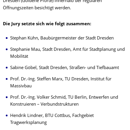
Dresden (Goldene Pforte) innerhalb der regulären
Öffnungszeiten besichtigt werden.
Die Jury setzte sich wie folgt zusammen:
Stephan Kühn, Baubürgermeister der Stadt Dresden
Stephanie Mau, Stadt Dresden, Amt für Stadtplanung und
Mobilität
Sabine Göbel, Stadt Dresden, Straßen- und Tiefbauamt
Prof. Dr.-Ing. Steffen Marx, TU Dresden, Institut für
Massivbau
Prof. Dr.-Ing. Volker Schmid, TU Berlin, Entwerfen und
Konstruieren – Verbundstrukturen
Hendrik Lindner, BTU Cottbus, Fachgebiet
Tragwerksplanung