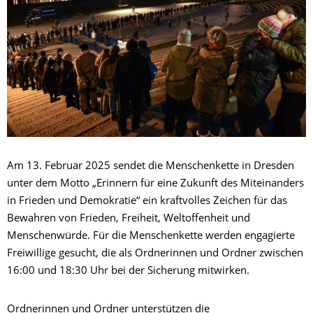
Am 13. Februar 2025 sendet die Menschenkette in Dresden
unter dem Motto „Erinnern für eine Zukunft des Miteinanders
in Frieden und Demokratie“ ein kraftvolles Zeichen für das
Bewahren von Frieden, Freiheit, Weltoffenheit und
Menschenwürde. Für die Menschenkette werden engagierte
Freiwillige gesucht, die als Ordnerinnen und Ordner zwischen
16:00 und 18:30 Uhr bei der Sicherung mitwirken.
Ordnerinnen und Ordner unterstützen die