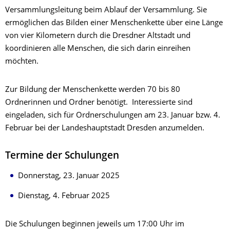
Versammlungsleitung beim Ablauf der Versammlung. Sie
ermöglichen das Bilden einer Menschenkette über eine Länge
von vier Kilometern durch die Dresdner Altstadt und
koordinieren alle Menschen, die sich darin einreihen
möchten.
Zur Bildung der Menschenkette werden 70 bis 80
Ordnerinnen und Ordner benötigt. Interessierte sind
eingeladen, sich für Ordnerschulungen am 23. Januar bzw. 4.
Februar bei der Landeshauptstadt Dresden anzumelden.
Termine der Schulungen
Donnerstag, 23. Januar 2025
Dienstag, 4. Februar 2025
Die Schulungen beginnen jeweils um 17:00 Uhr im