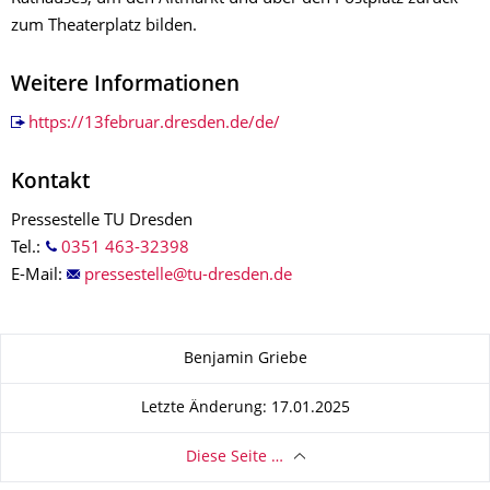
zum Theaterplatz bilden.
Weitere Informationen
https://13februar.dresden.de/de/
Kontakt
Pressestelle TU Dresden
Tel.:
0351 463-32398
E-Mail:
Zu dieser Seite
Benjamin Griebe
Letzte Änderung: 17.01.2025
Diese Seite …