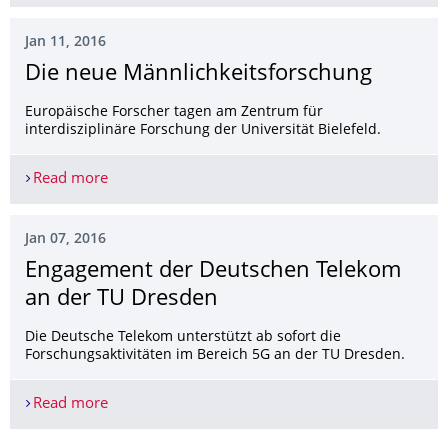
Jan 11, 2016
Die neue Männlichkeits­forschung
Europäische Forscher tagen am Zentrum für
interdisziplinäre Forschung der Universität Bielefeld.
Read more
Die neue Männlichkeitsforschung
Jan 07, 2016
Engagement der Deutschen Telekom
an der TU Dresden
Die Deutsche Telekom unterstützt ab sofort die
Forschungsaktivitäten im Bereich 5G an der TU Dresden.
Read more
Engagement der Deutschen Telekom an der TU D