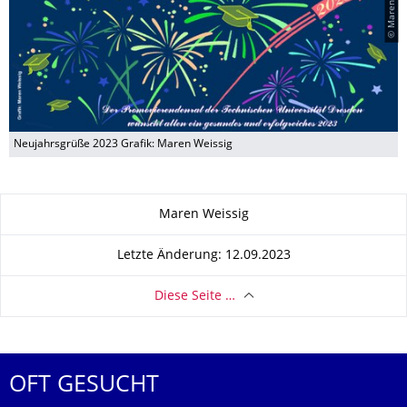
© Maren Weissig
Neujahrsgrüße 2023 Grafik: Maren Weissig
Zu dieser Seite
Maren Weissig
Letzte Änderung: 12.09.2023
Diese Seite …
OFT GESUCHT