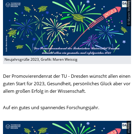
© Maren Weissig
Neujahrsgrüße 2023, Grafik: Maren Weissig
Der Promovierendenrat der TU - Dresden wünscht allen einen
guten Start für 2023, Gesundheit, persönliches Glück aber vor
allem großen Erfolg in der Wissenschaft.
Auf ein gutes und spannendes Forschungsjahr.