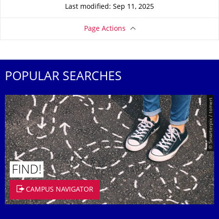
Last modified: Sep 11, 2025
Page Actions
POPULAR SEARCHES
© Smarterpix / tomert
FIND!
CAMPUS NAVIGATOR