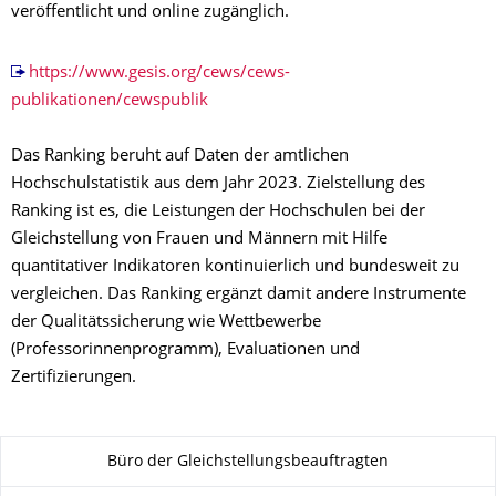
veröffentlicht und online zugänglich.
https://www.gesis.org/cews/cews-
publikationen/cewspublik
Das Ranking beruht auf Daten der amtlichen
Hochschulstatistik aus dem Jahr 2023. Zielstellung des
Ranking ist es, die Leistungen der Hochschulen bei der
Gleichstellung von Frauen und Männern mit Hilfe
quantitativer Indikatoren kontinuierlich und bundesweit zu
vergleichen. Das Ranking ergänzt damit andere Instrumente
der Qualitätssicherung wie Wettbewerbe
(Professorinnenprogramm), Evaluationen und
Zertifizierungen.
About this page
Büro der Gleichstellungsbeauftragten