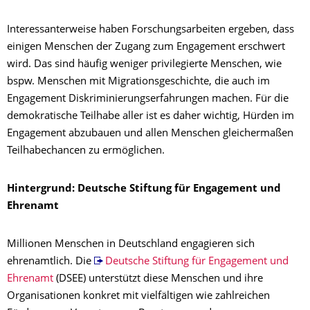
Interessanterweise haben Forschungsarbeiten ergeben, dass
einigen Menschen der Zugang zum Engagement erschwert
wird. Das sind häufig weniger privilegierte Menschen, wie
bspw. Menschen mit Migrationsgeschichte, die auch im
Engagement Diskriminierungserfahrungen machen. Für die
demokratische Teilhabe aller ist es daher wichtig, Hürden im
Engagement abzubauen und allen Menschen gleichermaßen
Teilhabechancen zu ermöglichen.
Hintergrund: Deutsche Stiftung für Engagement und
Ehrenamt
Millionen Menschen in Deutschland engagieren sich
ehrenamtlich. Die
Deutsche Stiftung für Engagement und
Ehrenamt
(DSEE) unterstützt diese Menschen und ihre
Organisationen konkret mit vielfältigen wie zahlreichen