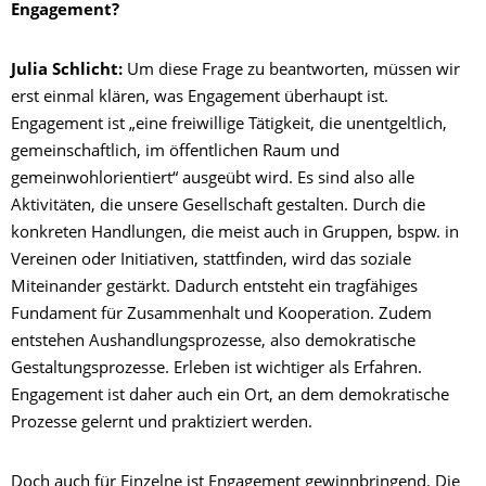
Engagement?
Julia Schlicht:
Um diese Frage zu beantworten, müssen wir
erst einmal klären, was Engagement überhaupt ist.
Engagement ist „eine freiwillige Tätigkeit, die unentgeltlich,
gemeinschaftlich, im öffentlichen Raum und
gemeinwohlorientiert“ ausgeübt wird. Es sind also alle
Aktivitäten, die unsere Gesellschaft gestalten. Durch die
konkreten Handlungen, die meist auch in Gruppen, bspw. in
Vereinen oder Initiativen, stattfinden, wird das soziale
Miteinander gestärkt. Dadurch entsteht ein tragfähiges
Fundament für Zusammenhalt und Kooperation. Zudem
entstehen Aushandlungsprozesse, also demokratische
Gestaltungsprozesse. Erleben ist wichtiger als Erfahren.
Engagement ist daher auch ein Ort, an dem demokratische
Prozesse gelernt und praktiziert werden.
Doch auch für Einzelne ist Engagement gewinnbringend. Die