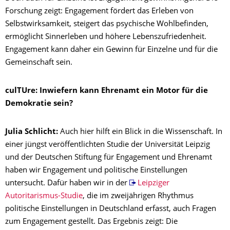
Forschung zeigt: Engagement fördert das Erleben von
Selbstwirksamkeit, steigert das psychische Wohlbefinden,
ermöglicht Sinnerleben und höhere Lebenszufriedenheit.
Engagement kann daher ein Gewinn für Einzelne und für die
Gemeinschaft sein.
culTUre: Inwiefern kann Ehrenamt ein Motor für die
Demokratie sein?
Julia Schlicht:
Auch hier hilft ein Blick in die Wissenschaft. In
einer jüngst veröffentlichten Studie der Universität Leipzig
und der Deutschen Stiftung für Engagement und Ehrenamt
haben wir Engagement und politische Einstellungen
untersucht. Dafür haben wir in der
Leipziger
Autoritarismus-Studie
, die im zweijährigen Rhythmus
politische Einstellungen in Deutschland erfasst, auch Fragen
zum Engagement gestellt. Das Ergebnis zeigt: Die