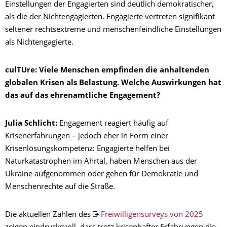
Einstellungen der Engagierten sind deutlich demokratischer,
als die der Nichtengagierten. Engagierte vertreten signifikant
seltener rechtsextreme und menschenfeindliche Einstellungen
als Nichtengagierte.
culTUre: Viele Menschen empfinden die anhaltenden
globalen Krisen als Belastung. Welche Auswirkungen hat
das auf das ehrenamtliche Engagement?
Julia Schlicht:
Engagement reagiert häufig auf
Krisenerfahrungen – jedoch eher in Form einer
Krisenlösungskompetenz: Engagierte helfen bei
Naturkatastrophen im Ahrtal, haben Menschen aus der
Ukraine aufgenommen oder gehen für Demokratie und
Menschenrechte auf die Straße.
Die aktuellen Zahlen des
Freiwilligensurveys von 2025