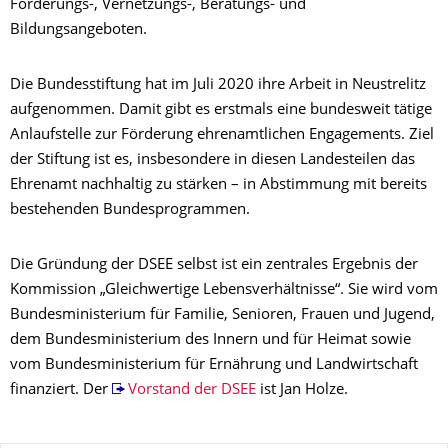
Förderungs-, Vernetzungs-, Beratungs- und
Bildungsangeboten.
Die Bundesstiftung hat im Juli 2020 ihre Arbeit in Neustrelitz
aufgenommen. Damit gibt es erstmals eine bundesweit tätige
Anlaufstelle zur Förderung ehrenamtlichen Engagements. Ziel
der Stiftung ist es, insbesondere in diesen Landesteilen das
Ehrenamt nachhaltig zu stärken – in Abstimmung mit bereits
bestehenden Bundesprogrammen.
Die Gründung der DSEE selbst ist ein zentrales Ergebnis der
Kommission „Gleichwertige Lebensverhältnisse“. Sie wird vom
Bundesministerium für Familie, Senioren, Frauen und Jugend,
dem Bundesministerium des Innern und für Heimat sowie
vom Bundesministerium für Ernährung und Landwirtschaft
finanziert. Der
Vorstand der DSEE
ist Jan Holze.