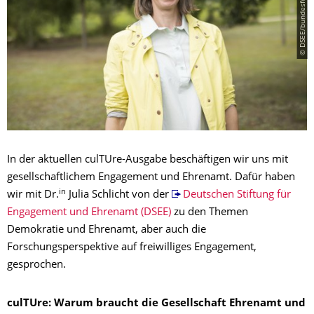
In der aktuellen culTUre-Ausgabe beschäftigen wir uns mit
gesellschaftlichem Engagement und Ehrenamt. Dafür haben
in
wir mit Dr.
Julia Schlicht von der
Deutschen Stiftung für
Engagement und Ehrenamt (DSEE)
zu den Themen
Demokratie und Ehrenamt, aber auch die
Forschungsperspektive auf freiwilliges Engagement,
gesprochen.
culTUre: Warum braucht die Gesellschaft Ehrenamt und