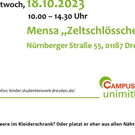
ere im Kleiderschrank? Oder platzt er eher aus allen Näh