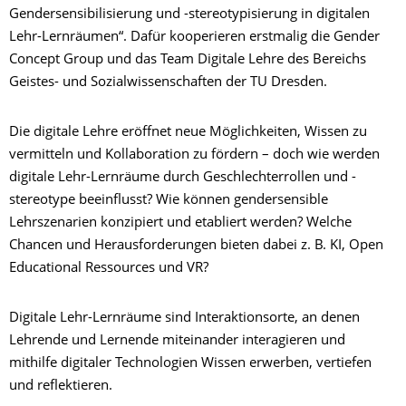
Gendersensibilisierung und -stereotypisierung in digitalen
Lehr-Lernräumen“. Dafür kooperieren erstmalig die Gender
Concept Group und das Team Digitale Lehre des Bereichs
Geistes- und Sozialwissenschaften der TU Dresden.
Die digitale Lehre eröffnet neue Möglichkeiten, Wissen zu
vermitteln und Kollaboration zu fördern – doch wie werden
digitale Lehr-Lernräume durch Geschlechterrollen und -
stereotype beeinflusst? Wie können gendersensible
Lehrszenarien konzipiert und etabliert werden? Welche
Chancen und Herausforderungen bieten dabei z. B. KI, Open
Educational Ressources und VR?
Digitale Lehr-Lernräume sind Interaktionsorte, an denen
Lehrende und Lernende miteinander interagieren und
mithilfe digitaler Technologien Wissen erwerben, vertiefen
und reflektieren.