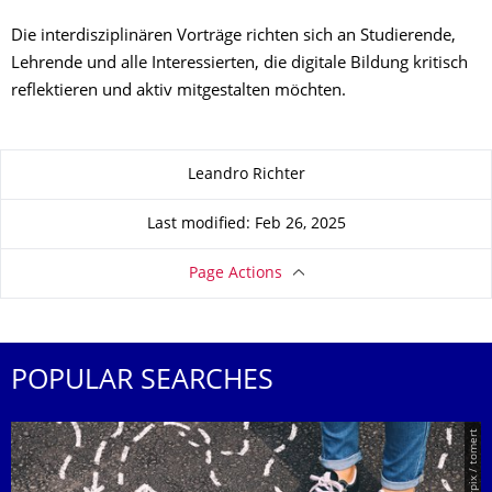
Die interdisziplinären Vorträge richten sich an Studierende,
Lehrende und alle Interessierten, die digitale Bildung kritisch
reflektieren und aktiv mitgestalten möchten.
About this page
Leandro Richter
Last modified: Feb 26, 2025
Page Actions
POPULAR SEARCHES
© Smarterpix / tomert