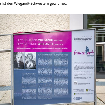
Er ist den Wiegandt-Schwestern gewidmet.