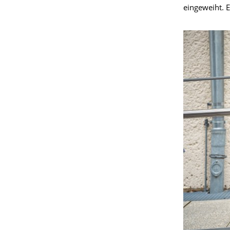
eingeweiht. 