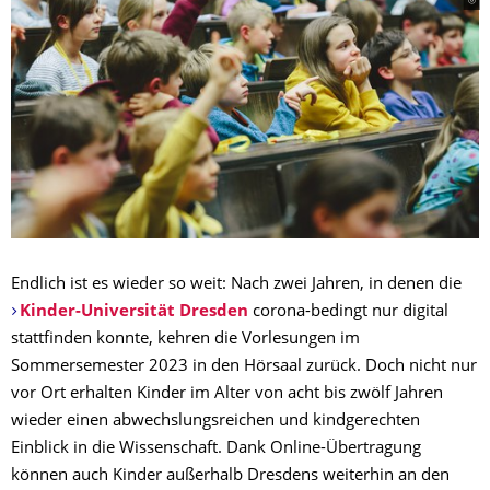
Endlich ist es wieder so weit: Nach zwei Jahren, in denen die
Kinder-Universität Dresden
corona-bedingt nur digital
stattfinden konnte, kehren die Vorlesungen im
Sommersemester 2023 in den Hörsaal zurück. Doch nicht nur
vor Ort erhalten Kinder im Alter von acht bis zwölf Jahren
wieder einen abwechslungsreichen und kindgerechten
Einblick in die Wissenschaft. Dank Online-Übertragung
können auch Kinder außerhalb Dresdens weiterhin an den