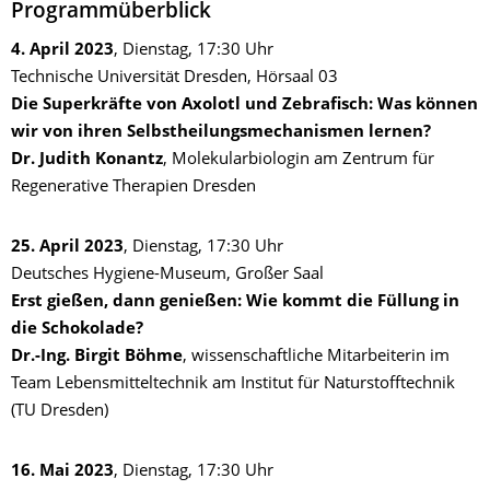
Programmüberblick
4. April 2023
, Dienstag, 17:30 Uhr
Technische Universität Dresden, Hörsaal 03
Die Superkräfte von Axolotl und Zebrafisch: Was können
wir von ihren Selbstheilungsmechanismen lernen?
Dr. Judith Konantz
, Molekularbiologin am Zentrum für
Regenerative Therapien Dresden
25. April 2023
, Dienstag, 17:30 Uhr
Deutsches Hygiene-Museum, Großer Saal
Erst gießen, dann genießen: Wie kommt die Füllung in
die Schokolade?
Dr.-Ing. Birgit Böhme
, wissenschaftliche Mitarbeiterin im
Team Lebensmitteltechnik am Institut für Naturstofftechnik
(TU Dresden)
16. Mai 2023
, Dienstag, 17:30 Uhr