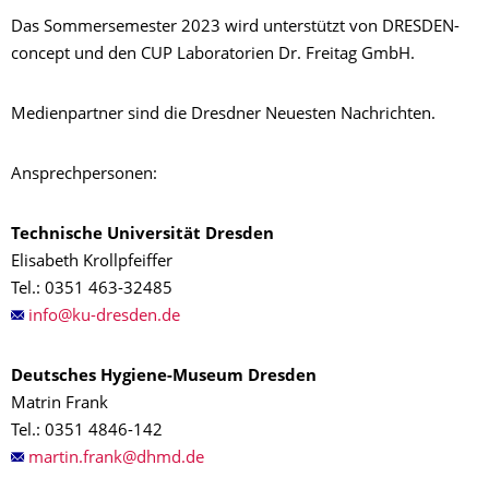
Das Sommersemester 2023 wird unterstützt von DRESDEN-
concept und den CUP Laboratorien Dr. Freitag GmbH.
Medienpartner sind die Dresdner Neuesten Nachrichten.
Ansprechpersonen:
Technische Universität Dresden
Elisabeth Krollpfeiffer
Tel.: 0351 463-32485
Deutsches Hygiene-Museum Dresden
Matrin Frank
Tel.: 0351 4846-142