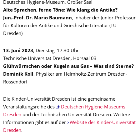
Deutsches Hygiene-Museum, Großer Saal
Alte Sprachen, ferne Töne: Wie klang die Antike?
Jun.-Prof. Dr. Mario Baumann
, Inhaber der Junior-Professur
für Kulturen der Antike und Griechische Literatur (TU
Dresden)
13. Juni 2023
, Dienstag, 17:30 Uhr
Technische Universität Dresden, Hörsaal 03
Glühwürmchen oder Kugeln aus Gas – Was sind Sterne?
Dominik Koll
, Physiker am Helmholtz-Zentrum Dresden-
Rossendorf
Die Kinder-Universität Dresden ist eine gemeinsame
Veranstaltungsreihe des
Deutschen Hygiene-Museums
Dresden
und der Technischen Universität Dresden. Weitere
Informationen gibt es auf der
Website der Kinder-Universität
Dresden
.