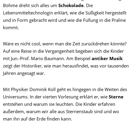
Böhme dreht sich alles um
Schokolade
. Die
Lebensmitteltechnologin erklärt, wie die Süßigkeit hergestellt
und in Form gebracht wird und wie die Füllung in die Praline
kommt.
Wäre es nicht cool, wenn man die Zeit zurückdrehen könnte?
Auf eine Reise in die Vergangenheit begeben sich die Kinder
mit Jun.-Prof. Mario Baumann. Am Beispiel
antiker Musik
zeigt der Historiker, wie man herausfindet, was vor tausenden
Jahren angesagt war.
Mit Physiker Dominik Koll geht es hingegen in die Weiten des
Universums. In der vierten Vorlesung erklärt er, wie
Sterne
entstehen und warum sie leuchten. Die Kinder erfahren
außerdem, warum wir alle aus Sternenstaub sind und wo
man ihn auf der Erde finden kann.