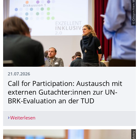
© Crispin-Iven Mokry
21.07.2026
Call for Participation: Austausch mit
externen Gutachter:innen zur UN-
BRK-Evaluation an der TUD
Weiterlesen
Call for Participation: Austausch mit externen 