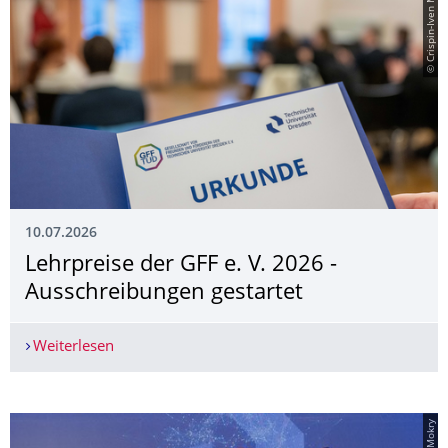
© Crispin-Iven Mokry
10.07.2026
Lehrpreise der GFF e. V. 2026 -
Ausschreibungen gestartet
Weiterlesen
Lehrpreise der GFF e. V. 2026 - Ausschreibungen