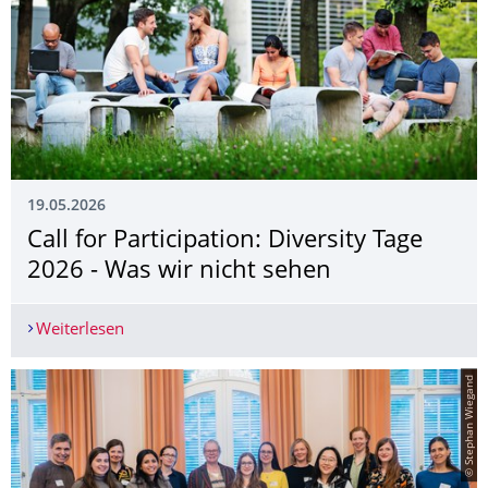
19.05.2026
Call for Participation: Diversity Tage
2026 - Was wir nicht sehen
Weiterlesen
Call for Participation: Diversity Tage 2026 - Was
© Stephan Wiegand