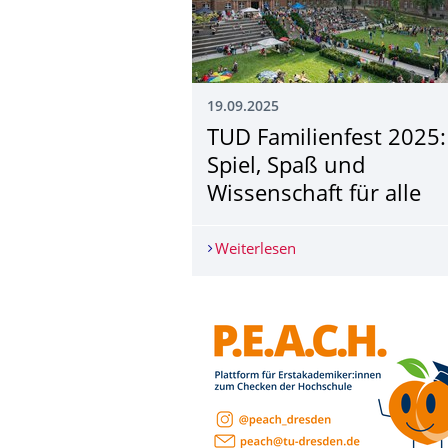
19.09.2025
TUD Familienfest 2025:
Spiel, Spaß und
Wissenschaft für alle
Weiterlesen
TUD Familienfest 2025