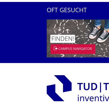
OFT GESUCHT
FINDEN!
CAMPUS NAVIGATOR