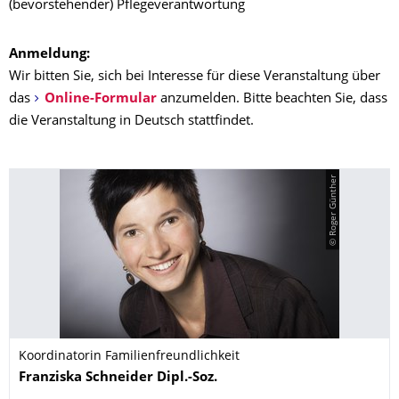
(bevorstehender) Pflegeverantwortung
Anmeldung:
Wir bitten Sie, sich bei Interesse für diese Veranstaltung über
das
Online-Formular
anzumelden. Bitte beachten Sie, dass
die Veranstaltung in Deutsch stattfindet.
© Roger Günther
Koordinatorin Familienfreundlichkeit
Name
Franziska
Schneider
Dipl.-Soz.