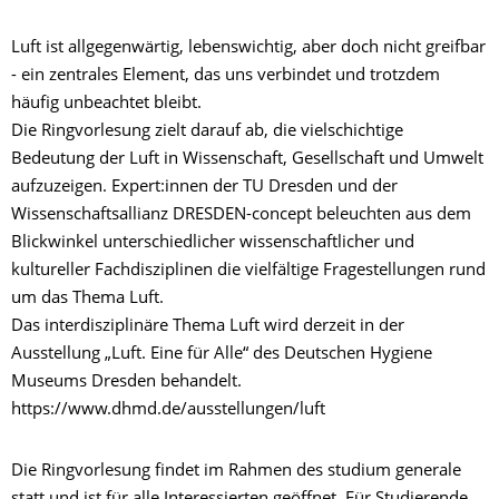
Luft ist allgegenwärtig, lebenswichtig, aber doch nicht greifbar
- ein zentrales Element, das uns verbindet und trotzdem
häufig unbeachtet bleibt.
Die Ringvorlesung zielt darauf ab, die vielschichtige
Bedeutung der Luft in Wissenschaft, Gesellschaft und Umwelt
aufzuzeigen. Expert:innen der TU Dresden und der
Wissenschaftsallianz DRESDEN-concept beleuchten aus dem
Blickwinkel unterschiedlicher wissenschaftlicher und
kultureller Fachdisziplinen die vielfältige Fragestellungen rund
um das Thema Luft.
Das interdisziplinäre Thema Luft wird derzeit in der
Ausstellung „Luft. Eine für Alle“ des Deutschen Hygiene
Museums Dresden behandelt.
https://www.dhmd.de/ausstellungen/luft
Die Ringvorlesung findet im Rahmen des studium generale