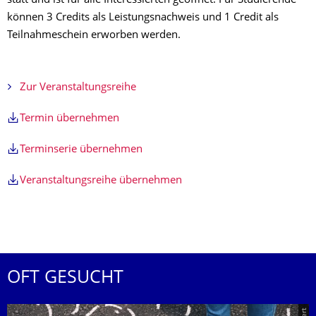
statt und ist für alle Interessierten geöffnet. Für Studierende
können 3 Credits als Leistungsnachweis und 1 Credit als
Teilnahmeschein erworben werden.
Zur Veranstaltungsreihe
Termin übernehmen
Terminserie übernehmen
Veranstaltungsreihe übernehmen
OFT GESUCHT