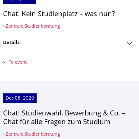
Chat: Kein Studienplatz – was nun?
Zentrale Studienberatung
Details
To event
Dec 08, 2020
Chat: Studienwahl, Bewerbung & Co. –
Chat für alle Fragen zum Studium
Zentrale Studienberatung