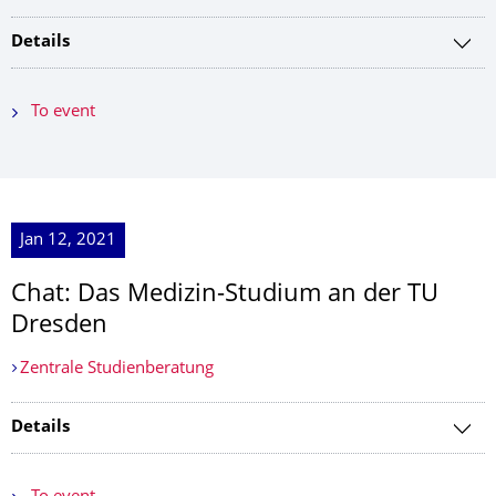
Details
To event
Jan 12, 2021
Chat: Das Medizin-Studium an der TU
Dresden
Zentrale Studienberatung
Details