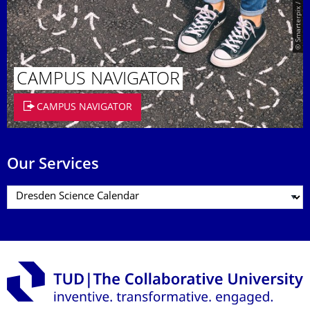
© Smarterpix / tomert
CAMPUS NAVIGATOR
CAMPUS NAVIGATOR
Our Services