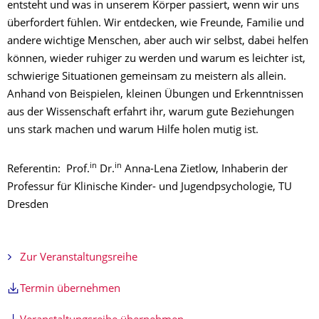
entsteht und was in unserem Körper passiert, wenn wir uns
überfordert fühlen. Wir entdecken, wie Freunde, Familie und
andere wichtige Menschen, aber auch wir selbst, dabei helfen
können, wieder ruhiger zu werden und warum es leichter ist,
schwierige Situationen gemeinsam zu meistern als allein.
Anhand von Beispielen, kleinen Übungen und Erkenntnissen
aus der Wissenschaft erfahrt ihr, warum gute Beziehungen
uns stark machen und warum Hilfe holen mutig ist.
in
in
Referentin: Prof.
Dr.
Anna-Lena Zietlow, Inhaberin der
Professur für Klinische Kinder- und Jugendpsychologie, TU
Dresden
Zur Veranstaltungsreihe
Termin übernehmen