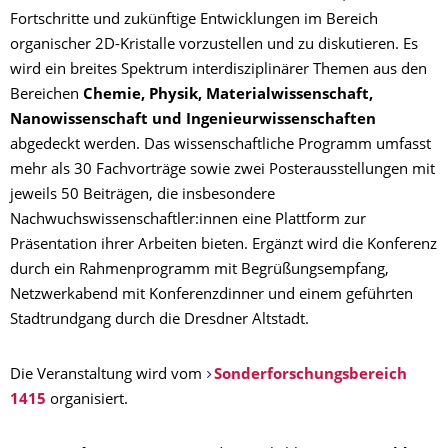
Fortschritte und zukünftige Entwicklungen im Bereich
organischer 2D-Kristalle vorzustellen und zu diskutieren. Es
wird ein breites Spektrum interdisziplinärer Themen aus den
Bereichen
Chemie, Physik, Materialwissenschaft,
Nanowissenschaft und Ingenieurwissenschaften
abgedeckt werden. Das wissenschaftliche Programm umfasst
mehr als 30 Fachvorträge sowie zwei Posterausstellungen mit
jeweils 50 Beiträgen, die insbesondere
Nachwuchswissenschaftler:innen eine Plattform zur
Präsentation ihrer Arbeiten bieten. Ergänzt wird die Konferenz
durch ein Rahmenprogramm mit Begrüßungsempfang,
Netzwerkabend mit Konferenzdinner und einem geführten
Stadtrundgang durch die Dresdner Altstadt.
Die Veranstaltung wird vom
Sonderforschungsbereich
1415
organisiert.