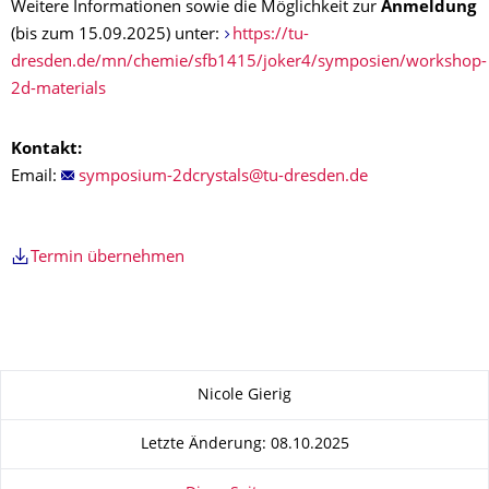
Weitere Informationen sowie die Möglichkeit zur
Anmeldung
(bis zum 15.09.2025) unter:
https://tu-
dresden.de/mn/chemie/sfb1415/joker4/symposien/workshop-
2d-materials
Kontakt:
Email:
Termin übernehmen
Zu dieser Seite
Nicole Gierig
Letzte Änderung: 08.10.2025