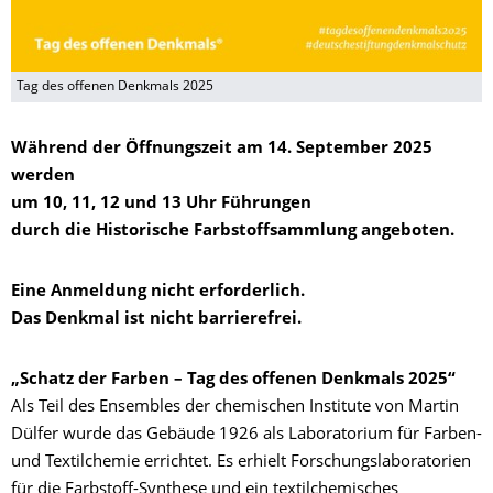
Tag des offenen Denkmals 2025
Während der Öffnungszeit am 14. September 2025
werden
um 10, 11, 12 und 13 Uhr Führungen
durch die Historische Farbstoffsammlung angeboten.
Eine Anmeldung nicht erforderlich.
Das Denkmal ist nicht barrierefrei.
„Schatz der Farben – Tag des offenen Denkmals 2025“
Als Teil des Ensembles der chemischen Institute von Martin
Dülfer wurde das Gebäude 1926 als Laboratorium für Farben-
und Textilchemie errichtet. Es erhielt Forschungslaboratorien
für die Farbstoff-Synthese und ein textilchemisches