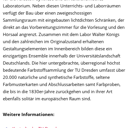
Laboratorium. Neben diesen Unterrichts- und Laborräumen
verfügt der Bau über einen zweigeschossigen
Sammlungsraum mit eingebauten lichtdichten Schränken, der
direkt an das Vorbereitungszimmer für die Vorlesung und den
Hörsaal angrenzt. Zusammen mit dem Labor Walter Königs
und den zahlreichen im Originalzustand erhaltenen
Gestaltungselementen im Innenbereich bilden diese ein
einzigartiges Ensemble innerhalb der Universitätslandschaft
Deutschlands. Die hier untergebrachte, überregional höchst
bedeutende Farbstoffsammlung der TU Dresden umfasst über
20.000 natürliche und synthetische Farbstoffe, seltene
Farbmusterkarten und Abschlussarbeiten samt Farbproben,
die bis in die 1830er-Jahre zurückgehen und in ihrer Art
ebenfalls solitär im europäischen Raum sind.
Weitere Informationen: