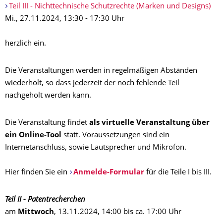
Teil III - Nichttechnische Schutzrechte (Marken und Designs)
Mi., 27.11.2024, 13:30 - 17:30 Uhr
herzlich ein.
Die Veranstaltungen werden in regelmäßigen Abständen
wiederholt, so dass jederzeit der noch fehlende Teil
nachgeholt werden kann.
Die Veranstaltung findet
als virtuelle Veranstaltung über
ein Online-Tool
statt. Voraussetzungen sind ein
Internetanschluss, sowie Lautsprecher und Mikrofon.
Hier finden Sie ein
Anmelde-Formular
für die Teile I bis III.
Teil II - Patentrecherchen
am
Mittwoch
, 13.11.2024, 14:00 bis ca. 17:00 Uhr