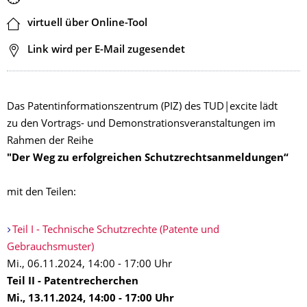
Ort
virtuell über Online-Tool
Adresse
Link wird per E-Mail zugesendet
Das Patentinformationszentrum (PIZ) des TUD|excite lädt
zu den Vortrags- und Demonstrationsveranstaltungen im
Rahmen der Reihe
"Der Weg zu erfolgreichen Schutzrechtsanmeldungen“
mit den Teilen:
Teil I - Technische Schutzrechte (Patente und
Gebrauchsmuster)
Mi., 06.11.2024, 14:00 - 17:00 Uhr
Teil II - Patentrecherchen
Mi., 13.11.2024, 14:00 - 17:00 Uhr