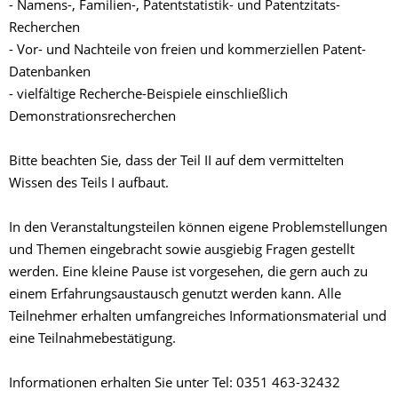
- Namens-, Familien-, Patentstatistik- und Patentzitats-
Recherchen
- Vor- und Nachteile von freien und kommerziellen Patent-
Datenbanken
- vielfältige Recherche-Beispiele einschließlich
Demonstrationsrecherchen
Bitte beachten Sie, dass der Teil II auf dem vermittelten
Wissen des Teils I aufbaut.
In den Veranstaltungsteilen können eigene Problemstellungen
und Themen eingebracht sowie ausgiebig Fragen gestellt
werden. Eine kleine Pause ist vorgesehen, die gern auch zu
einem Erfahrungsaustausch genutzt werden kann. Alle
Teilnehmer erhalten umfangreiches Informationsmaterial und
eine Teilnahmebestätigung.
Informationen erhalten Sie unter Tel: 0351 463-32432