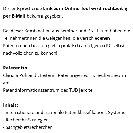
Der entsprechende
Link zum Online-Tool wird rechtzeitig
per E-Mail
bekannt gegeben.
Bei dieser Kombination aus Seminar und Praktikum haben die
Teilnehmer:nnen die Gelegenheit, die verschiedenen
Patentrecherchearten gleich praktisch am eigenen PC selbst
nachvollziehen zu können!
Referentin:
Claudia Pohlandt, Leiterin, Patentingenieurin, Rechercheurin
am
Patentinformationszentrum des TUD|excite
Inhalt:
- internationale und nationale Patentklassifikations-Systeme
- Recherche-Strategien
- Sachgebietsrecherchen