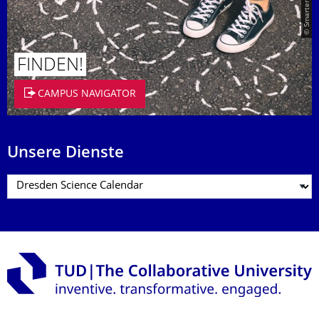
FINDEN!
CAMPUS NAVIGATOR
Unsere Dienste