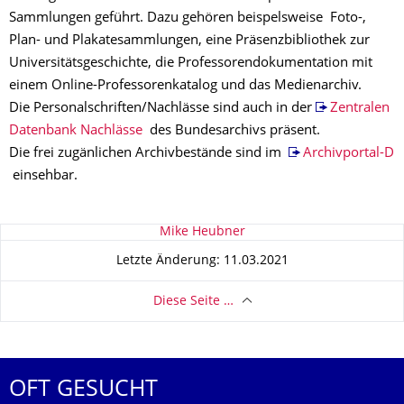
Sammlungen geführt. Dazu gehören beispelsweise Foto-,
Plan- und Plakatesammlungen, eine Präsenzbibliothek zur
Universitätsgeschichte, die Professorendokumentation mit
einem Online-Professorenkatalog und das Medienarchiv.
Die Personalschriften/Nachlässe sind auch in der
Zentralen
Datenbank Nachlässe
des Bundesarchivs präsent.
Die frei zugänlichen Archivbestände sind im
Archivportal-D
einsehbar.
Zu dieser Seite
Mike Heubner
Letzte Änderung: 11.03.2021
Diese Seite …
OFT GESUCHT