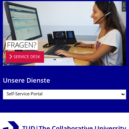
© ZIH
FRAGEN?
SERVICE DESK
Unsere Dienste