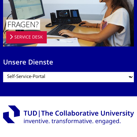
FRAGEN?
SERVICE DESK
Unsere Dienste