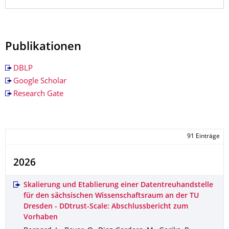
Publikationen
DBLP
Google Scholar
Research Gate
91 Einträge
2026
Skalierung und Etablierung einer Datentreuhandstelle
für den sächsischen Wissenschaftsraum an der TU
Dresden - DDtrust-Scale: Abschlussbericht zum
Vorhaben