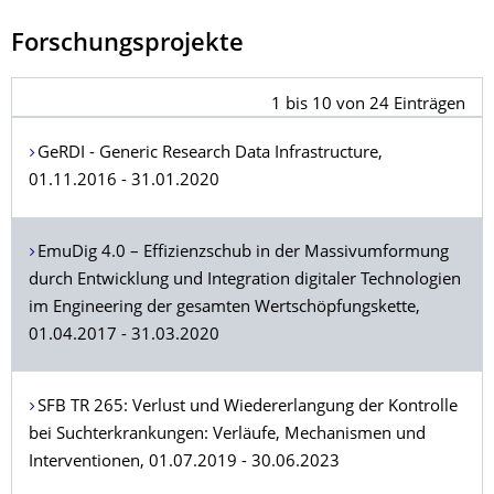
Forschungsprojekte
1
bis
10
von
24
Einträgen
GeRDI - Generic Research Data Infrastructure,
01.11.2016 - 31.01.2020
EmuDig 4.0 – Effizienzschub in der Massivumformung
durch Entwicklung und Integration digitaler Technologien
im Engineering der gesamten Wertschöpfungskette,
01.04.2017 - 31.03.2020
SFB TR 265: Verlust und Wiedererlangung der Kontrolle
bei Suchterkrankungen: Verläufe, Mechanismen und
Interventionen, 01.07.2019 - 30.06.2023