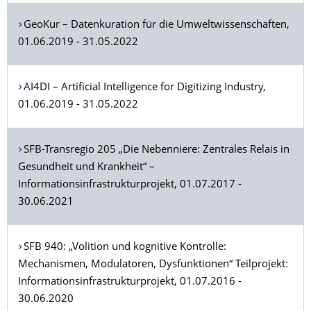
GeoKur – Datenkuration für die Umweltwissenschaf­ten,
01.06.2019 - 31.05.2022
AI4DI – Artificial Intelligence for Digitizing Industry,
01.06.2019 - 31.05.2022
SFB-Transregio 205 „Die Nebenniere: Zentrales Relais in
Gesundheit und Krankheit“ –
Informationsinfrastrukturprojekt, 01.07.2017 -
30.06.2021
SFB 940: „Volition und kognitive Kontrolle:
Mechanismen, Modulatoren, Dysfunktionen“ Teilprojekt:
Informationsinfrastrukturprojekt, 01.07.2016 -
30.06.2020