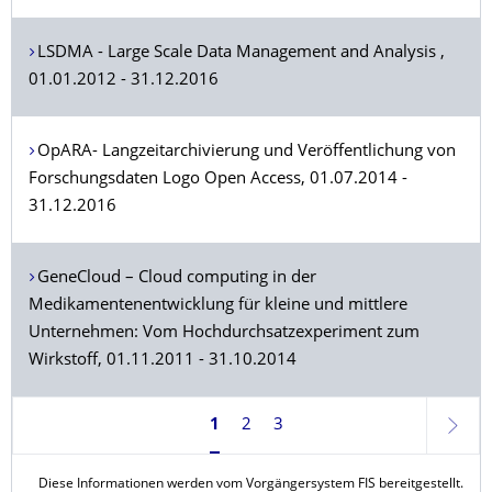
LSDMA - Large Scale Data Management and Analysis ,
01.01.2012 - 31.12.2016
OpARA- Langzeitarchivierung und Veröffentlichung von
Forschungsdaten Logo Open Access, 01.07.2014 -
31.12.2016
GeneCloud – Cloud computing in der
Medikamentenentwicklung für kleine und mittlere
Unternehmen: Vom Hochdurchsatzexperiment zum
Wirkstoff, 01.11.2011 - 31.10.2014
1
2
3
Weite
Diese Informationen werden vom Vorgängersystem FIS bereitgestellt.