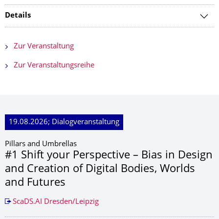
Details
Zur Veranstaltung
Zur Veranstaltungsreihe
19.08.2026; Dialogveranstaltung
Pillars and Umbrellas
#1 Shift your Perspective – Bias in Design
and Creation of Digital Bodies, Worlds
and Futures
ScaDS.AI Dresden/Leipzig