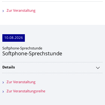
Zur Veranstaltung
10.08.2026
Softphone-Sprechstunde
Softphone-Sprechstunde
Details
Zur Veranstaltung
Zur Veranstaltungsreihe