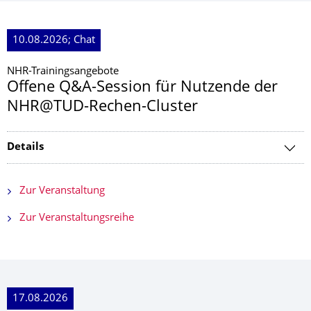
10.08.2026; Chat
NHR-Trainingsangebote
Offene Q&A-Session für Nutzende der
NHR@TUD-Rechen-Cluster
Details
Zur Veranstaltung
Zur Veranstaltungsreihe
17.08.2026