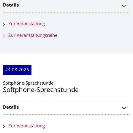
Details
Zur Veranstaltung
Zur Veranstaltungsreihe
24.08.2026
Softphone-Sprechstunde
Softphone-Sprechstunde
Details
Zur Veranstaltung