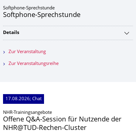
Softphone-Sprechstunde
Softphone-Sprechstunde
Details
Zur Veranstaltung
Zur Veranstaltungsreihe
17.08.2026; Chat
NHR-Trainingsangebote
Offene Q&A-Session für Nutzende der
NHR@TUD-Rechen-Cluster