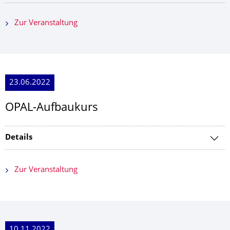
Zur Veranstaltung
23.06.2022
OPAL-Aufbaukurs
Details
Zur Veranstaltung
10.11.2022