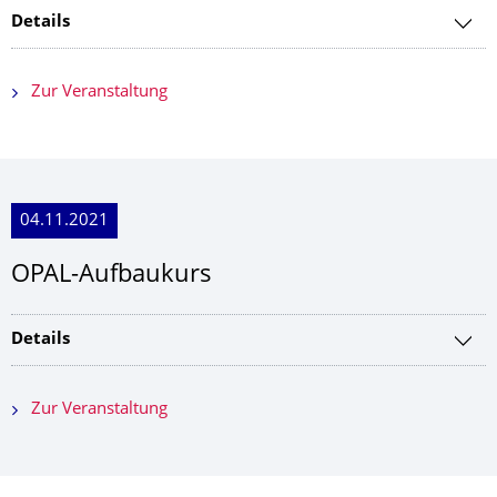
Details
Zur Veranstaltung
04.11.2021
OPAL-Aufbaukurs
Details
Zur Veranstaltung