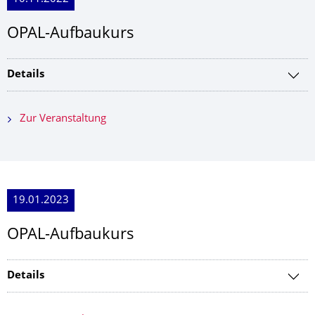
OPAL-Aufbaukurs
Details
Zur Veranstaltung
19.01.2023
OPAL-Aufbaukurs
Details