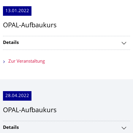
13.01.2022
OPAL-Aufbaukurs
Details
Zur Veranstaltung
28.04.2022
OPAL-Aufbaukurs
Details