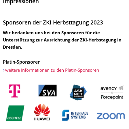
Impressionen
Sponsoren der ZKI-Herbsttagung 2023
Wir bedanken uns bei den Sponsoren für die
Unterstützung zur Ausrichtung der ZKI-Herbstagung in
Dresden.
Platin-Sponsoren
weitere Informationen zu den Platin-Sponsoren