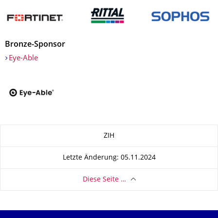
Bronze-Sponsor
Eye-Able
Zu dieser Seite
ZIH
Letzte Änderung: 05.11.2024
Diese Seite …