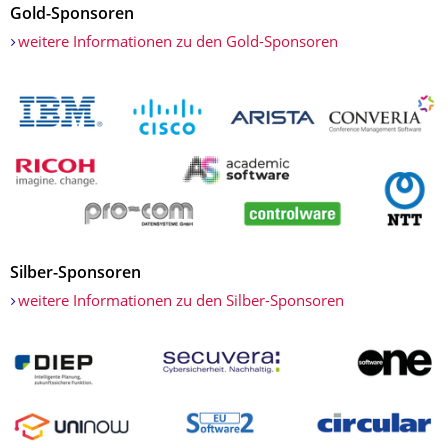
Gold-Sponsoren
weitere Informationen zu den Gold-Sponsoren
Silber-Sponsoren
weitere Informationen zu den Silber-Sponsoren