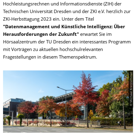
Hochleistungsrechnen und Informationsdienste (ZIH) der
Technischen Universität Dresden und der ZKI e.V. herzlich zur
ZKI-Herbsttagung 2023 ein. Unter dem Titel
"Datenmanagement und Künstliche Intelligenz: Über
Herausforderungen der Zukunft"
erwartet Sie im
Hörsaalzentrum der TU Dresden ein interessantes Programm
mit Vorträgen zu aktuellen hochschulrelevanten
Fragestellungen in diesem Themenspektrum.
© Michael Kretzschmar