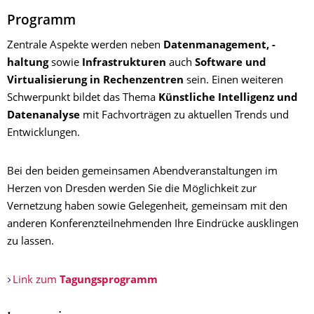
Programm
Zentrale Aspekte werden neben
Datenmanagement, -
haltung
sowie
Infrastrukturen
auch
Software und
Virtualisierung in Rechenzentren
sein. Einen weiteren
Schwerpunkt bildet das Thema
Künstliche Intelligenz und
Datenanalyse
mit Fachvorträgen zu aktuellen Trends und
Entwicklungen.
Bei den beiden gemeinsamen Abendveranstaltungen im
Herzen von Dresden werden Sie die Möglichkeit zur
Vernetzung haben sowie Gelegenheit, gemeinsam mit den
anderen Konferenzteilnehmenden Ihre Eindrücke ausklingen
zu lassen.
Link zum
Tagungsprogramm