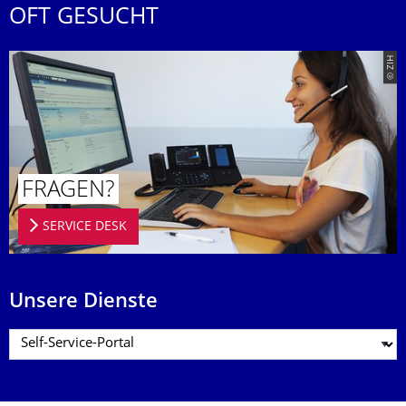
OFT GESUCHT
© ZIH
FRAGEN?
SERVICE DESK
Unsere Dienste