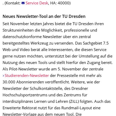
. (Kontakt:
Service Desk
, HA: 40000)
Neues Newsletter-Tool an der TU Dresden
Seit November letzten Jahres bietet die TU Dresden ihren
Struktureinheiten die Möglichkeit, professionelle und
datenschutzkonforme Newsletter über ein zentral
bereitgestelltes Werkzeug zu versenden. Das Sachgebiet 7.5
Web und Video berät alle Interessenten, die diesen Service
gerne nutzen möchten, unterstützt bei der Umstellung auf die
Nutzung des neuen Tools und stellt hierfür den Zugang bereit.
Als Pilot-Newsletter wurde am 5. November der zentrale
Studierenden-Newsletter
der Pressestelle mit mehr als
30.000 Abonnierenden veröffentlicht. Weitere, wie der
Newsletter der Schulkontaktstelle, des Dresdner
Hochschulsportzentrums und des Zentrums für
interdisziplinäres Lernen und Lehren (ZiLL) folgten. Auch das
Erweiterte Rektorat nutzt für das Rundmail-Layout eine
Newsletter-Vorlage aus dem neuen Tool. Die