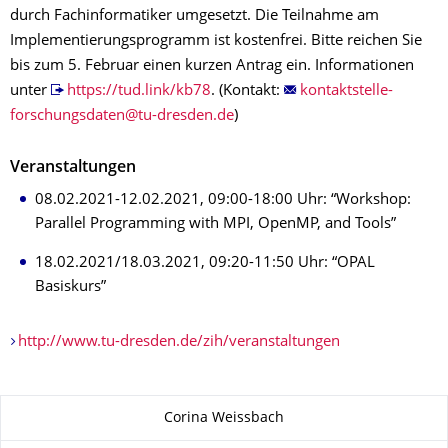
durch Fachinformatiker umgesetzt. Die Teilnahme am
Implementierungsprogramm ist kostenfrei. Bitte reichen Sie
bis zum 5. Februar einen kurzen Antrag ein. Informationen
unter
https://tud.link/kb78
. (Kontakt:
)
Veranstaltungen
08.02.2021-12.02.2021, 09:00-18:00 Uhr: “Workshop:
Parallel Programming with MPI, OpenMP, and Tools”
18.02.2021/18.03.2021, 09:20-11:50 Uhr: “OPAL
Basiskurs”
http://www.tu-dresden.de/zih/veranstaltungen
Zu dieser Seite
Corina Weissbach