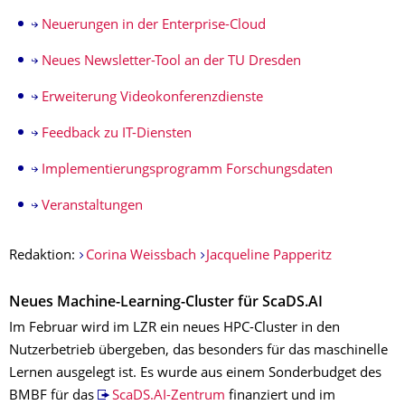
Neuerungen in der Enterprise-Cloud
Neues Newsletter-Tool an der TU Dresden
Erweiterung Videokonferenzdienste
Feedback zu IT-Diensten
Implementierungsprogramm Forschungsdaten
Veranstaltungen
Redaktion:
Corina Weissbach
Jacqueline Papperitz
Neues Machine-Learning-Cluster für ScaDS.AI
Im Februar wird im LZR ein neues HPC-Cluster in den
Nutzerbetrieb übergeben, das besonders für das maschinelle
Lernen ausgelegt ist. Es wurde aus einem Sonderbudget des
BMBF für das
ScaDS.AI-Zentrum
finanziert und im