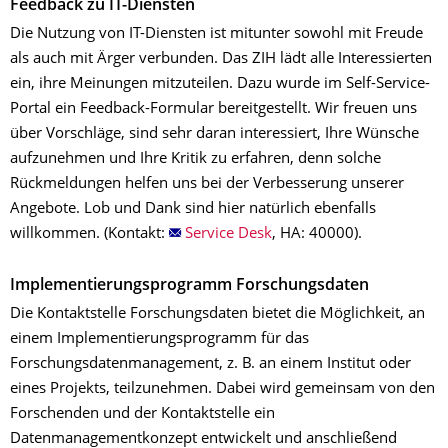
Feedback zu IT-Diensten
Die Nutzung von IT-Diensten ist mitunter sowohl mit Freude
als auch mit Ärger verbunden. Das ZIH lädt alle Interessierten
ein, ihre Meinungen mitzuteilen. Dazu wurde im Self-Service-
Portal ein Feedback-Formular bereitgestellt. Wir freuen uns
über Vorschläge, sind sehr daran interessiert, Ihre Wünsche
aufzunehmen und Ihre Kritik zu erfahren, denn solche
Rückmeldungen helfen uns bei der Verbesserung unserer
Angebote. Lob und Dank sind hier natürlich ebenfalls
willkommen. (Kontakt:
Service Desk
, HA: 40000).
Implementierungsprogramm Forschungsdaten
Die Kontaktstelle Forschungsdaten bietet die Möglichkeit, an
einem Implementierungsprogramm für das
Forschungsdatenmanagement, z. B. an einem Institut oder
eines Projekts, teilzunehmen. Dabei wird gemeinsam von den
Forschenden und der Kontaktstelle ein
Datenmanagementkonzept entwickelt und anschließend