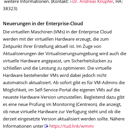
weitere Informationen. (Kontakt:
Dr. Andreas Knüpfer
, HA:
38323)
Neuerungen in der Enterprise-Cloud
Die virtuellen Maschinen (VMs) in der Enterprise Cloud
werden mit der virtuellen Hardware erzeugt, die zum
Zeitpunkt ihrer Erstellung aktuell ist. Im Zuge von
Aktualisierungen der Virtualisierungsumgebung wird auch die
virtuelle Hardware angepasst, um Sicherheitslücken zu
schließen und die Leistung zu optimieren. Die virtuelle
Hardware bestehender VMs wird dabei jedoch nicht
automatisch aktualisiert. Ab sofort gibt es für VM-Admins die
Möglichkeit, im Self-Service-Portal die eigenen VMs auf die
neueste Hardware-Version umzustellen. Begleitend dazu gibt
es eine neue Prüfung im Monitoring (Centreon), die anzeigt,
ob neue virtuelle Hardware zur Verfügung steht und ob die
derzeit eingesetzte Version aktualisiert werden sollte. Nähere
Informationen unter
https://tud.link/wmmi