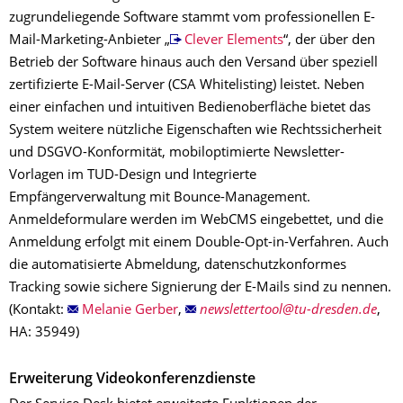
zugrundeliegende Software stammt vom
professionellen E-
Mail-Marketing-Anbieter „
Clever Elements
“, der über den
Betrieb der Software hinaus auch den Versand über speziell
zertifizierte E-Mail-Server (CSA Whitelisting) leistet. Neben
einer einfachen und intuitiven Bedienoberfläche bietet das
System weitere nützliche Eigenschaften wie Rechtssicherheit
und DSGVO-Konformität, mobiloptimierte Newsletter-
Vorlagen im TUD-Design und Integrierte
Empfängerverwaltung mit Bounce-Management.
Anmeldeformulare werden im WebCMS eingebettet, und die
Anmeldung erfolgt mit einem Double-Opt-in-Verfahren. Auch
die automatisierte Abmeldung, datenschutzkonformes
Tracking sowie sichere Signierung der E-Mails sind zu nennen.
(Kontakt:
Melanie Gerber
,
,
HA: 35949)
Erweiterung Videokonferenzdienste