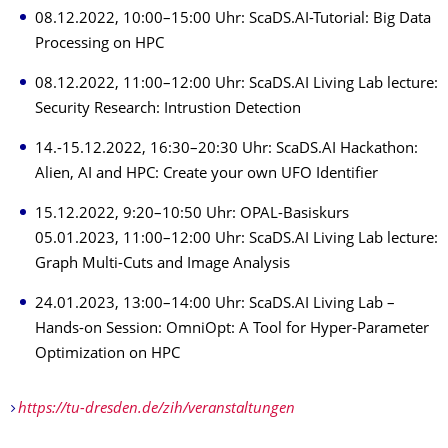
08.12.2022, 10:00–15:00 Uhr: ScaDS.AI-Tutorial: Big Data
Processing on HPC
08.12.2022, 11:00–12:00 Uhr: ScaDS.AI Living Lab lecture:
Security Research: Intrustion Detection
14.-15.12.2022, 16:30–20:30 Uhr: ScaDS.AI Hackathon:
Alien, AI and HPC: Create your own UFO Identifier
15.12.2022, 9:20–10:50 Uhr: OPAL-Basiskurs
05.01.2023, 11:00–12:00 Uhr: ScaDS.AI Living Lab lecture:
Graph Multi-Cuts and Image Analysis
24.01.2023, 13:00–14:00 Uhr: ScaDS.AI Living Lab –
Hands-on Session: OmniOpt: A Tool for Hyper-Parameter
Optimization on HPC
https://tu-dresden.de/zih/veranstaltungen