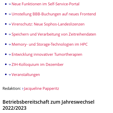
Neue Funktionen im Self-Service-Portal
Umstellung BBB-Buchungen auf neues Frontend
Virenschutz: Neue Sophos-Landeslizenzen
Speichern und Verarbeitung von Zeitreihendaten
Memory- und Storage-Technologien im HPC
Entwicklung innovativer Tumortherapien
ZIH-Kolloquium im Dezember
Veranstaltungen
Redaktion:
Jacqueline Papperitz
Betriebsbereitschaft zum Jahreswechsel
2022/2023