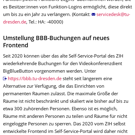
es Besitzer:innen von Funktion-Logins ermöglicht, diese direkt
um bis zu ein Jahr zu verlängern. (Kontakt:
, Tel.: HA: -40000)
Umstellung BBB-Buchungen auf neues
Frontend
Seit 2020 können über das alte Self-Service-Portal des ZIH
wiederkehrende Buchungen für den Videokonferenzdient
BigBlueButton vorgenommen werden. Unter
https://bbb.tu-dresden.de
steht seit längerem eine
Alternative zur Verfügung, die das Einrichten von
permanenten Räumen zulässt. Die maximale Größe der
Räume ist nicht beschränkt und skaliert wie bisher auf bis zu
etwa 300 zuhörenden Personen. Ebenso ist es möglich,
Räume mit anderen Personen zu teilen und Räume für nicht
eingeloggte Personen zu sperren. Das 2020 vom ZIH selbst
entwickelte Frontend im Self-Service-Portal wird daher nicht