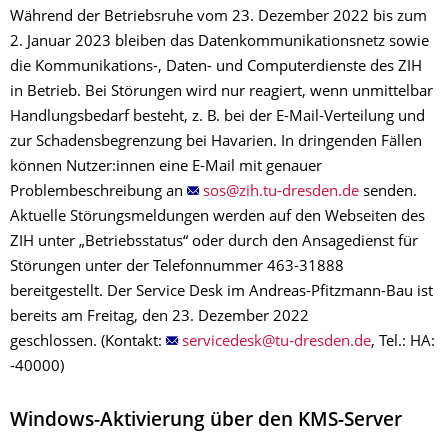
Während der Betriebsruhe vom 23. Dezember 2022 bis zum
2. Januar 2023 bleiben das Datenkommunikationsnetz sowie
die Kommunikations-, Daten- und Computerdienste des ZIH
in Betrieb. Bei Störungen wird nur reagiert, wenn unmittelbar
Handlungsbedarf besteht, z. B. bei der E-Mail-Verteilung und
zur Schadensbegrenzung bei Havarien. In dringenden Fällen
können Nutzer:innen eine E-Mail mit genauer
Problembeschreibung an
senden.
Aktuelle Störungsmeldungen werden auf den Webseiten des
ZIH unter „Betriebsstatus“ oder durch den Ansagedienst für
Störungen unter der Telefonnummer 463-31888
bereitgestellt. Der Service Desk im Andreas-Pfitzmann-Bau ist
bereits am Freitag, den 23. Dezember 2022
geschlossen. (Kontakt:
, Tel.: HA:
-40000)
Windows-Aktivierung über den KMS-Server