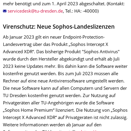
mehr benötigt und zum 1. April 2023 abgeschaltet. (Kontakt:
, Tel.: HA: -40000)
Virenschutz: Neue Sophos-Landeslizenzen
Ab Januar 2023 gilt ein neuer Endpoint-Protection-
Landesvertrag über das Produkt „Sophos Intercept X
Advanced XDR“. Das bisherige Produkt "Sophos Antivirus"
wurde durch den Hersteller abgekündigt und erhält ab Juli
2023 keine Updates mehr. Bis dahin kann die Software weiter
kostenfrei genutzt werden. Bis zum Juli 2023 müssen alle
Rechner auf eine neue Antivirensoftware umgestellt werden.
Die neue Software kann auf allen Computern und Servern der
TU Dresden kostenfrei genutzt werden. Zur Nutzung auf
Privatgeräten aller TU-Angehörigen wurde die Software
„Sophos Home Premium“ lizenziert. Die Nutzung von „Sophos
Intercept X Advanced XDR“ auf Privatgeräten ist nicht zulässig.
Weitere Informationen werden ab Januar auf den