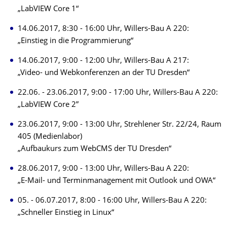
„LabVIEW Core 1“
14.06.2017, 8:30 - 16:00 Uhr, Willers-Bau A 220:
„Einstieg in die Programmierung“
14.06.2017, 9:00 - 12:00 Uhr, Willers-Bau A 217:
„Video- und Webkonferenzen an der TU Dresden“
22.06. - 23.06.2017, 9:00 - 17:00 Uhr, Willers-Bau A 220:
„LabVIEW Core 2”
23.06.2017, 9:00 - 13:00 Uhr, Strehlener Str. 22/24, Raum
405 (Medienlabor)
„Aufbaukurs zum WebCMS der TU Dresden“
28.06.2017, 9:00 - 13:00 Uhr, Willers-Bau A 220:
„E-Mail- und Terminmanagement mit Outlook und OWA“
05. - 06.07.2017, 8:00 - 16:00 Uhr, Willers-Bau A 220:
„Schneller Einstieg in Linux“