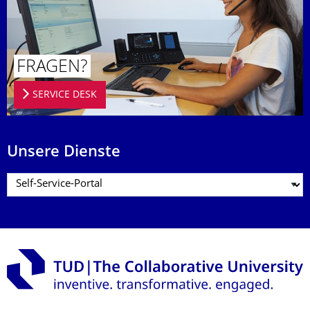
FRAGEN?
SERVICE DESK
Unsere Dienste