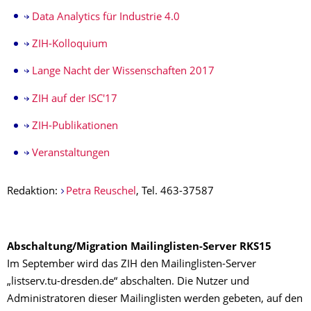
Data Analytics für Industrie 4.0
ZIH-Kolloquium
Lange Nacht der Wissenschaften 2017
ZIH auf der ISC'17
ZIH-Publikationen
Veranstaltungen
Redaktion:
Petra Reuschel
, Tel. 463-37587
Abschaltung/Migration Mailinglisten-Server RKS15
Im September wird das ZIH den Mailinglisten-Server
„listserv.tu-dresden.de“ abschalten. Die Nutzer und
Administratoren dieser Mailinglisten werden gebeten, auf den