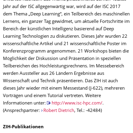
Jahr auf der ISC allgegenwärtig war, wird auf der ISC 2017
dem Thema „Deep Learning“, ein Teilbereich des maschinellen
Lernens, ein ganzer Tag gewidmet, um aktuelle Fortschritte im
Bereich der künstlichen Intelligenz basierend auf Deep
Learning Technologien zu diskutieren. Dieses Jahr wurden 22
wissenschaftliche Artikel und 21 wissenschaftliche Poster im
Konferenzprogramm angenommen. 21 Workshops bieten die
Möglichkeit der Diskussion und Präsentation in speziellen
Teilbereichen des Hochleistungsrechnens. Im Messebereich
werden Aussteller aus 26 Ländern Ergebnisse aus
Wissenschaft und Technik präsentieren. Das ZIH ist auch
dieses Jahr wieder mit einem Messestand (J-622), mehreren
Vorträgen und einem Tutorial vertreten. Weitere
Informationen unter:
http://www.isc-hpc.com/
.
(Ansprechpartner:
Robert Dietrich
, Tel.: -42484)
ZIH-Publikationen