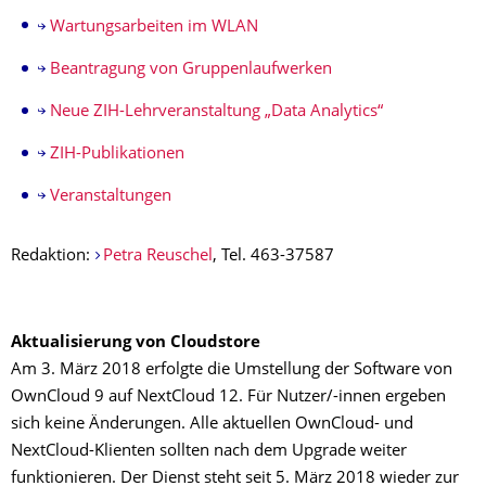
Wartungsarbeiten im WLAN
Beantragung von Gruppenlaufwerken
Neue ZIH-Lehrveranstaltung „Data Analytics“
ZIH-Publikationen
Veranstaltungen
Redaktion:
Petra Reuschel
, Tel. 463-37587
Aktualisierung von Cloudstore
Am 3. März 2018 erfolgte die Umstellung der Software von
OwnCloud 9 auf NextCloud 12.
Für Nutzer/-innen ergeben
sich keine Änderungen.
Alle aktuellen OwnCloud- und
NextCloud-Klienten sollten nach dem Upgrade weiter
funktionieren. Der Dienst steht seit 5. März 2018 wieder zur