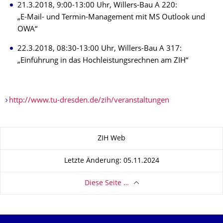
21.3.2018, 9:00-13:00 Uhr, Willers-Bau A 220:
„E-Mail- und Termin-Management mit MS Outlook und
OWA“
22.3.2018, 08:30-13:00 Uhr, Willers-Bau A 317:
„Einführung in das Hochleistungsrechnen am ZIH“
http://www.tu-dresden.de/zih/veranstaltungen
Zu dieser Seite
ZIH Web
Letzte Änderung: 05.11.2024
Diese Seite …