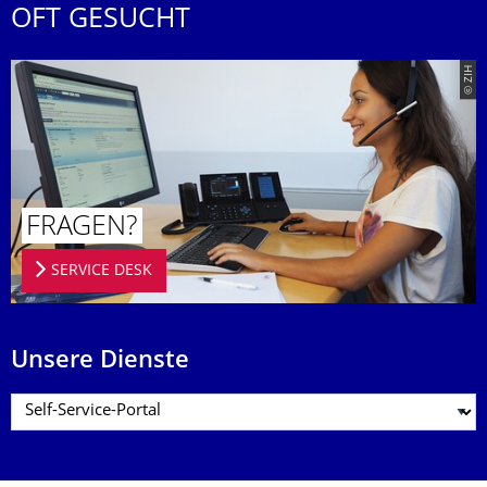
OFT GESUCHT
© ZIH
FRAGEN?
SERVICE DESK
Unsere Dienste