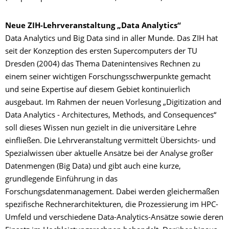
Neue ZIH-Lehrveranstaltung „Data Analytics“
Data Analytics und Big Data sind in aller Munde. Das ZIH hat
seit der Konzeption des ersten Supercomputers der TU
Dresden (2004) das Thema Datenintensives Rechnen zu
einem seiner wichtigen Forschungsschwerpunkte gemacht
und seine Expertise auf diesem Gebiet kontinuierlich
ausgebaut. Im Rahmen der neuen Vorlesung „Digitization and
Data Analytics - Architectures, Methods, and Consequences“
soll dieses Wissen nun gezielt in die universitäre Lehre
einfließen. Die Lehrveranstaltung vermittelt Übersichts- und
Spezialwissen über aktuelle Ansätze bei der Analyse großer
Datenmengen (Big Data)
und gibt auch eine kurze,
grundlegende Einführung in das
Forschungsdatenmanagement
. Dabei werden gleichermaßen
spezifische Rechnerarchitekturen, die Prozessierung im HPC-
Umfeld und verschiedene Data-Analytics-Ansätze sowie deren