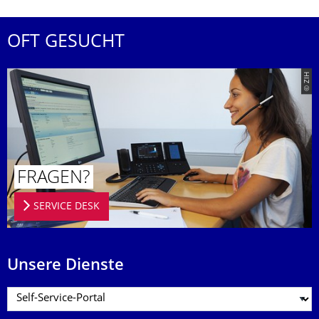
OFT GESUCHT
© ZIH
FRAGEN?
SERVICE DESK
Unsere Dienste