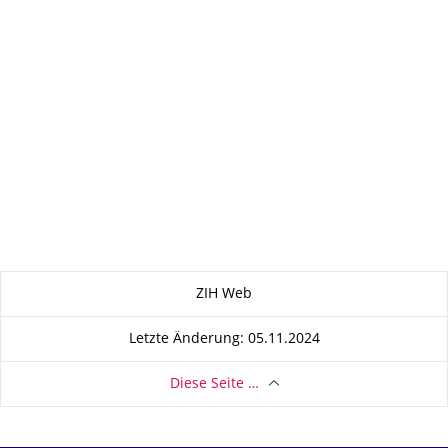
Zu dieser Seite
ZIH Web
Letzte Änderung: 05.11.2024
Diese Seite …