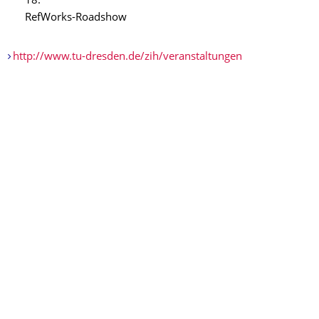
18:
RefWorks-Roadshow
http://www.tu-dresden.de/zih/veranstaltungen