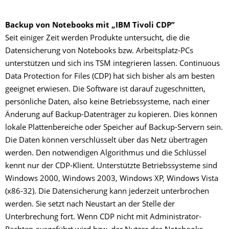
Backup von Notebooks mit „IBM Tivoli CDP”
Seit einiger Zeit werden Produkte untersucht, die die
Datensicherung von Notebooks bzw. Arbeitsplatz-PCs
unterstützen und sich ins TSM integrieren lassen. Continuous
Data Protection for Files (CDP) hat sich bisher als am besten
geeignet erwiesen. Die Software ist darauf zugeschnitten,
persönliche Daten, also keine Betriebssysteme, nach einer
Änderung auf Backup-Datenträger zu kopieren. Dies können
lokale Plattenbereiche oder Speicher auf Backup-Servern sein.
Die Daten können verschlüsselt über das Netz übertragen
werden. Den notwendigen Algorithmus und die Schlüssel
kennt nur der CDP-Klient. Unterstützte Betriebssysteme sind
Windows 2000, Windows 2003, Windows XP, Windows Vista
(x86-32). Die Datensicherung kann jederzeit unterbrochen
werden. Sie setzt nach Neustart an der Stelle der
Unterbrechung fort. Wenn CDP nicht mit Administrator-