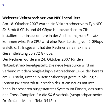
Weiterer Vektorrechner von NEC installiert
Am 18. Oktober 2007 wurde ein Vektorrechner vom Typ NEC
SX-6 mit 8 CPUs und 64 GByte Hauptspeicher im ZIH
installiert, der insbesondere in der Ausbildung zum Einsatz
kommen wird. Pro CPU wird eine Peak-Leistung von 9 GFlops
erzielt, d. h. insgesamt hat der Rechner eine maximale
Gesamtleistung von 72 GFlops.
Der Rechner wurde am 24. Oktober 2007 für den
Nutzerbetrieb bereitgestellt. Die neue Ressource wird im
Verbund mit dem Single-Chip-Vektorrechner SX-6i, der bereits
am ZIH steht, unter ein Betriebskonzept gestellt. Als Login-
System (sx-cross.zih.tu-dresden.de) ist ein neues mit Intel-
Xeon-Prozessoren ausgestattetes System im Einsatz, das auch
den Cross-Compiler für die SX-6 vorhält. (Ansprechpartnerin:
Dr. Stefanie Maletti, Tel.: -34184)