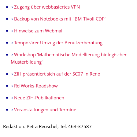
Zugang über webbasiertes VPN
Backup von Notebooks mit 'IBM Tivoli CDP'
Hinweise zum Webmail
Temporärer Umzug der Benutzerberatung
Workshop 'Mathematische Modellierung biologischer
Musterbildung'
ZIH präsentiert sich auf der SC07 in Reno
RefWorks-Roadshow
Neue ZIH-Publikationen
Veranstaltungen und Termine
Redaktion: Petra Reuschel, Tel. 463-37587