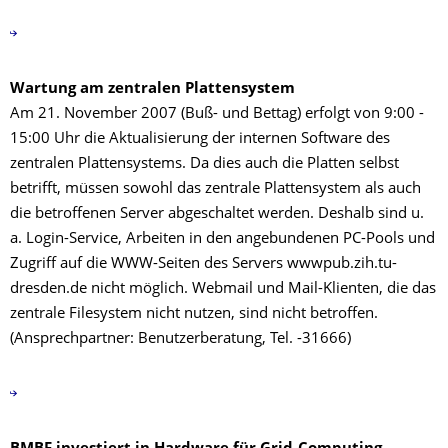
Wartung am zentralen Plattensystem
Am 21. November 2007 (Buß- und Bettag) erfolgt von 9:00 -
15:00 Uhr die Aktualisierung der internen Software des
zentralen Plattensystems. Da dies auch die Platten selbst
betrifft, müssen sowohl das zentrale Plattensystem als auch
die betroffenen Server abgeschaltet werden. Deshalb sind u.
a. Login-Service, Arbeiten in den angebundenen PC-Pools und
Zugriff auf die WWW-Seiten des Servers wwwpub.zih.tu-
dresden.de nicht möglich. Webmail und Mail-Klienten, die das
zentrale Filesystem nicht nutzen, sind nicht betroffen.
(Ansprechpartner: Benutzerberatung, Tel. -31666)