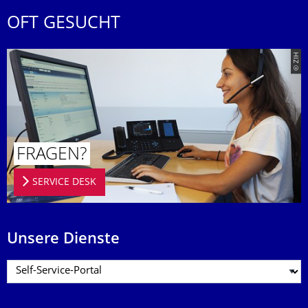
OFT GESUCHT
© ZIH
FRAGEN?
SERVICE DESK
Unsere Dienste