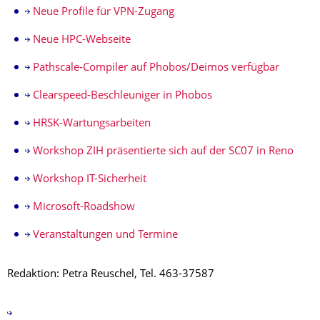
Neue Profile für VPN-Zugang
Neue HPC-Webseite
Pathscale-Compiler auf Phobos/Deimos verfügbar
Clearspeed-Beschleuniger in Phobos
HRSK-Wartungsarbeiten
Workshop ZIH präsentierte sich auf der SC07 in Reno
Workshop IT-Sicherheit
Microsoft-Roadshow
Veranstaltungen und Termine
Redaktion: Petra Reuschel, Tel. 463-37587