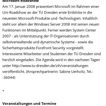
Microsoft-Roadshow
Am 17. Januar 2008 präsentiert Microsoft im Rahmen einer
Uni-Roadshow an der TU Dresden erste Einblicke in die
neuesten Microsoft-Produkte und -Technologien. Inhaltlich
steht vor allem der Windows Server 2008 mit seinen neuen
Funktionen im Mittelpunkt. Ferner werden System Center
2007 - als Unterstützung der IT-Organisationen durch
selbstverwaltende und dynamische Systeme - sowie die
Sicherheitsprodukte Forefront Security vorgestellt.
Interessierte Mitarbeiter und Studenten der TU Dresden sind
herzlich eingeladen. Die Agenda wird in den nächsten Tagen
unter http://www.tu-dresden.de/zih/veranstaltungen
veröffentlicht. (Ansprechpartnerin: Sabine Uerkvitz, Tel.:
-36044)
Veranstaltungen und Termine