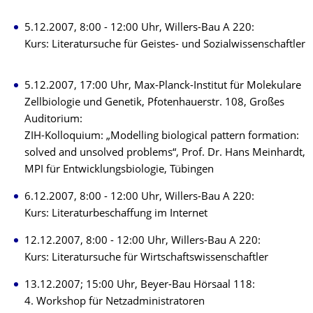
5.12.2007, 8:00 - 12:00 Uhr, Willers-Bau A 220:
Kurs: Literatursuche für Geistes- und Sozialwissenschaftler
5.12.2007, 17:00 Uhr, Max-Planck-Institut für Molekulare
Zellbiologie und Genetik, Pfotenhauerstr. 108, Großes
Auditorium:
ZIH-Kolloquium: „Modelling biological pattern formation:
solved and unsolved problems“, Prof. Dr. Hans Meinhardt,
MPI für Entwicklungsbiologie, Tübingen
6.12.2007, 8:00 - 12:00 Uhr, Willers-Bau A 220:
Kurs: Literaturbeschaffung im Internet
12.12.2007, 8:00 - 12:00 Uhr, Willers-Bau A 220:
Kurs: Literatursuche für Wirtschaftswissenschaftler
13.12.2007; 15:00 Uhr, Beyer-Bau Hörsaal 118:
4. Workshop für Netzadministratoren