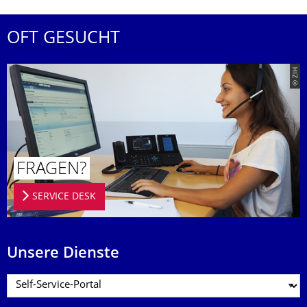
OFT GESUCHT
© ZIH
FRAGEN?
SERVICE DESK
Unsere Dienste