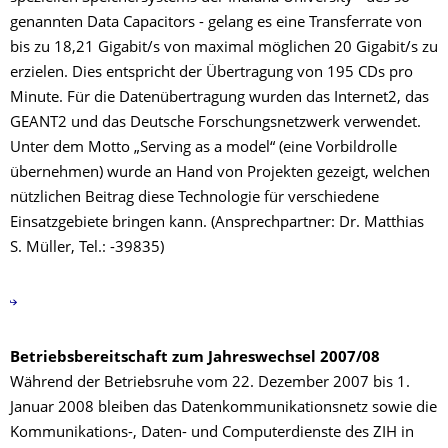
genannten Data Capacitors - gelang es eine Transferrate von
bis zu 18,21 Gigabit/s von maximal möglichen 20 Gigabit/s zu
erzielen. Dies entspricht der Übertragung von 195 CDs pro
Minute. Für die Datenübertragung wurden das Internet2, das
GEANT2 und das Deutsche Forschungsnetzwerk verwendet.
Unter dem Motto „Serving as a model“ (eine Vorbildrolle
übernehmen) wurde an Hand von Projekten gezeigt, welchen
nützlichen Beitrag diese Technologie für verschiedene
Einsatzgebiete bringen kann. (Ansprechpartner: Dr. Matthias
S. Müller, Tel.: -39835)
Betriebsbereitschaft zum Jahreswechsel 2007/08
Während der Betriebsruhe vom 22. Dezember 2007 bis 1.
Januar 2008 bleiben das Datenkommunikationsnetz sowie die
Kommunikations-, Daten- und Computerdienste des ZIH in