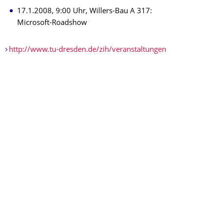
17.1.2008, 9:00 Uhr, Willers-Bau A 317:
Microsoft-Roadshow
http://www.tu-dresden.de/zih/veranstaltungen