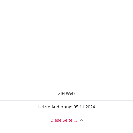
Zu dieser Seite
ZIH Web
Letzte Änderung: 05.11.2024
Diese Seite …