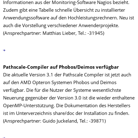
Informationen aus der Monitoring-Software Nagios bezieht.
Zudem gibt eine Tabelle schnelle Übersicht zu installierter
Anwendungssoftware auf den Hochleistungsrechnern. Neu ist
auch die Vorstellung verschiedener Anwenderprojekte.
(Ansprechpartner: Matthias Lieber, Tel.: -31945)
Pathscale-Compiler auf Phobos/Deimos verfügbar
Die aktuelle Version 3.1 der Pathscale Compiler ist jetzt auch
auf den AMD Opteron Systemen Phobos und Deimos
verfügbar. Die für die Nutzer der Systeme wesentlichste
Neuerung gegenüber der Version 3.0 ist die wieder enthaltene
OpenMP-Unterstützung. Die Dokumentation des Herstellers
ist im Unterverzeichnis share/doc der Installation zu finden.
(Ansprechpartner: Guido Juckeland, Tel.: -39871)