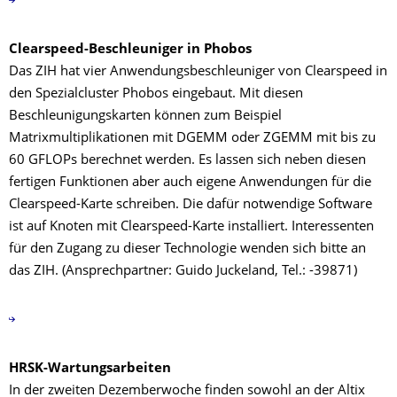
Clearspeed-Beschleuniger in Phobos
Das ZIH hat vier Anwendungsbeschleuniger von Clearspeed in
den Spezialcluster Phobos eingebaut. Mit diesen
Beschleunigungskarten können zum Beispiel
Matrixmultiplikationen mit DGEMM oder ZGEMM mit bis zu
60 GFLOPs berechnet werden. Es lassen sich neben diesen
fertigen Funktionen aber auch eigene Anwendungen für die
Clearspeed-Karte schreiben. Die dafür notwendige Software
ist auf Knoten mit Clearspeed-Karte installiert. Interessenten
für den Zugang zu dieser Technologie wenden sich bitte an
das ZIH. (Ansprechpartner: Guido Juckeland, Tel.: -39871)
HRSK-Wartungsarbeiten
In der zweiten Dezemberwoche finden sowohl an der Altix