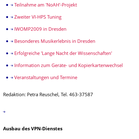
Teilnahme am 'NoAH'-Projekt
Zweiter VI-HPS Tuning
IWOMP2009 in Dresden
Besonderes Musikerlebnis in Dresden
Erfolgreiche 'Lange Nacht der Wissenschaften'
Information zum Geräte- und Kopierkartenwechsel
Veranstaltungen und Termine
Redaktion: Petra Reuschel, Tel. 463-37587
Ausbau des VPN-Dienstes