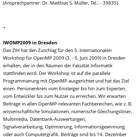
(Ansprechpartner: Dr. Matthias S. Müller, Tel.: - 39835)
IWOMP2009 in Dresden
Das ZIH hat den Zuschlag für den 5. Internationalen
Workshop für OpenMP 2009 (3. - 5. Juni 2009) in Dresden
erhalten, der in den Räumen der Fakultät Informatik
stattfinden wird. Der Workshop ist auf die parallele
Programmierung mit OpenMP ausgerichtet und hat das Ziel
einen Personenkreis vom Einsteiger bis hin zum Experten,
vom Entwickler bis zum Nutzer zu erreichen. Wir erwarten
Beiträge in allen OpenMP-relevanten Fachbereichen, wie z. B.
wissenschaftliche Simulationen, numerische Gleichungslöser,
Multimedia, Datenbank-Auswertungen,
Signalverarbeitung, Optimierung, Informationsgewinnung
oder auch Computergrafik. Beiträge sind bis 14. Dezember