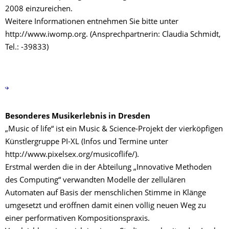
2008 einzureichen.
Weitere Informationen entnehmen Sie bitte unter
http://www.iwomp.org. (Ansprechpartnerin: Claudia Schmidt,
Tel.: -39833)
Besonderes Musikerlebnis in Dresden
„Music of life“ ist ein Music & Science-Projekt der vierköpfigen
Künstlergruppe PI-XL (Infos und Termine unter
http://www.pixelsex.org/musicoflife/).
Erstmal werden die in der Abteilung „Innovative Methoden
des Computing“ verwandten Modelle der zellulären
Automaten auf Basis der menschlichen Stimme in Klänge
umgesetzt und eröffnen damit einen völlig neuen Weg zu
einer performativen Kompositionspraxis.