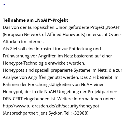
Teilnahme am „NoAH“-Projekt
Das von der Europäischen Union geförderte Projekt „NoAH“
(European Network of Affined Honeypots) untersucht Cyber-
Attacken im Internet.
Als Ziel soll eine Infrastruktur zur Entdeckung und
Frühwarnung vor Angriffen im Netz basierend auf einer
Honeypot-Technologie entwickelt werden.
Honeypots sind speziell präparierte Systeme im Netz, die zur
Analyse von Angriffen genutzt werden. Das ZIH betreibt im
Rahmen der Forschungstätigkeiten von NoAH einen
Honeypot, der in die NoAH Umgebung der Projektpartners
DFN-CERT eingebunden ist. Weitere Informationen unter:
http://www.tu-dresden.de/zih/security/honeypot
(Ansprechpartner: Jens Syckor, Tel.: -32988)