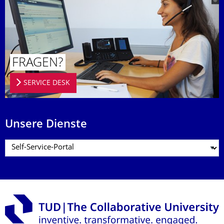
FRAGEN?
SERVICE DESK
Unsere Dienste