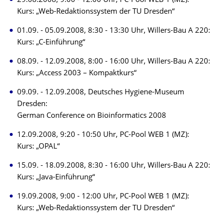
29.08.2008, 9:00 - 12:00 Uhr, PC-Pool WEB 1 (MZ):
Kurs: „Web-Redaktionssystem der TU Dresden“
01.09. - 05.09.2008, 8:30 - 13:30 Uhr, Willers-Bau A 220:
Kurs: „C-Einführung“
08.09. - 12.09.2008, 8:00 - 16:00 Uhr, Willers-Bau A 220:
Kurs: „Access 2003 – Kompaktkurs“
09.09. - 12.09.2008, Deutsches Hygiene-Museum
Dresden:
German Conference on Bioinformatics 2008
12.09.2008, 9:20 - 10:50 Uhr, PC-Pool WEB 1 (MZ):
Kurs: „OPAL“
15.09. - 18.09.2008, 8:30 - 16:00 Uhr, Willers-Bau A 220:
Kurs: „Java-Einführung“
19.09.2008, 9:00 - 12:00 Uhr, PC-Pool WEB 1 (MZ):
Kurs: „Web-Redaktionssystem der TU Dresden“