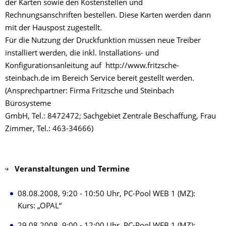
der Karten sowie den Kostenstellen und
Rechnungsanschriften bestellen. Diese Karten werden dann
mit der Hauspost zugestellt.
Für die Nutzung der Druckfunktion müssen neue Treiber
installiert werden, die inkl. Installations- und
Konfigurationsanleitung auf http://www.fritzsche-
steinbach.de im Bereich Service bereit gestellt werden.
(Ansprechpartner: Firma Fritzsche und Steinbach
Bürosysteme
GmbH, Tel.: 8472472; Sachgebiet Zentrale Beschaffung, Frau
Zimmer, Tel.: 463-34666)
Veranstaltungen und Termine
08.08.2008, 9:20 - 10:50 Uhr, PC-Pool WEB 1 (MZ):
Kurs: „OPAL“