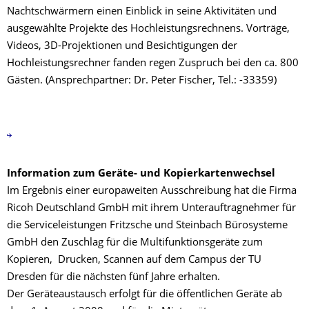
Nachtschwärmern einen Einblick in seine Aktivitäten und
ausgewählte Projekte des Hochleistungsrechnens. Vorträge,
Videos, 3D-Projektionen und Besichtigungen der
Hochleistungsrechner fanden regen Zuspruch bei den ca. 800
Gästen. (Ansprechpartner: Dr. Peter Fischer, Tel.: -33359)
Information zum Geräte- und Kopierkartenwechsel
Im Ergebnis einer europaweiten Ausschreibung hat die Firma
Ricoh Deutschland GmbH mit ihrem Unterauftragnehmer für
die Serviceleistungen Fritzsche und Steinbach Bürosysteme
GmbH den Zuschlag für die Multifunktionsgeräte zum
Kopieren, Drucken, Scannen auf dem Campus der TU
Dresden für die nächsten fünf Jahre erhalten.
Der Geräteaustausch erfolgt für die öffentlichen Geräte ab