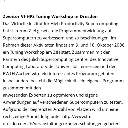
Zweiter VI-HPS Tuning Workshop in Dresden
Das Virtuelle Institut für High Productivity Supercomputing
hat sich zum Ziel gesetzt die Programmentwicklung auf
Supercomputern zu verbessern und zu beschleunigen. Im
Rahmen dieser Aktivitäten findet am 9. und 10. Oktober 2008
ein Tuning Workshop am ZIH statt. Zusammen mit den
Partnern des Jülich Supercomputing Centre, des Innovative
Computing Laboratory der Universität Tennessee und der
RWTH Aachen wird ein interessantes Programm geboten.
Insbesondere besteht die Möglichkeit sein eigenes Programm
zusammen mit den
anwesenden Experten zu optimieren und eigene
Anwendungen auf verschiedenen Supercomputern zu testen.
Aufgrund der begrenzten Anzahl von Plätzen wird um eine
rechtzeitige Anmeldung unter http://www.tu-
dresden.de/zih/veranstaltungen/nutzerschulungen gebeten.