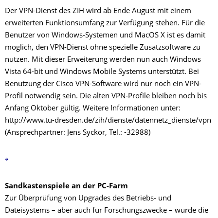
Der VPN-Dienst des ZIH wird ab Ende August mit einem
erweiterten Funktionsumfang zur Verfügung stehen. Für die
Benutzer von Windows-Systemen und MacOS X ist es damit
möglich, den VPN-Dienst ohne spezielle Zusatzsoftware zu
nutzen. Mit dieser Erweiterung werden nun auch Windows
Vista 64-bit und Windows Mobile Systems unterstützt. Bei
Benutzung der Cisco VPN-Software wird nur noch ein VPN-
Profil notwendig sein. Die alten VPN-Profile bleiben noch bis
Anfang Oktober gültig. Weitere Informationen unter:
http://www.tu-dresden.de/zih/dienste/datennetz_dienste/vpn
(Ansprechpartner: Jens Syckor, Tel.: -32988)
Sandkastenspiele an der PC-Farm
Zur Überprüfung von Upgrades des Betriebs- und
Dateisystems – aber auch für Forschungszwecke – wurde die