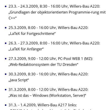
23.3. - 24.3.2009, 8:30 - 16:00 Uhr, Willers-Bau A220:
„Grundlagen der objektorientierten Programmie-rung mit
C++“
25.3.2009, 8:00 - 16:00 Uhr, Willers-Bau A220:
„LaTeX für Fortgeschrittene“
26.3. - 27.3.2009, 8:00 - 16:00 Uhr, Willers-Bau A220:
„LaTeX für Anfänger“
27.3.2009, 9:00 - 12:00 Uhr, PC-Pool WEB 1 (MZ):
„Web-Redaktionssystem der TU Dresden“
30.3.2009, 8:30 - 16:00 Uhr, Willers-Bau A220:
„Java Script“
31.3.2009, 8:00 - 12:00 Uhr, Willers-Bau A220:
„Was ist das – Windows (Workstation, Server)“
31.3. - 1.4.2009, Willers-Bau A217 links: