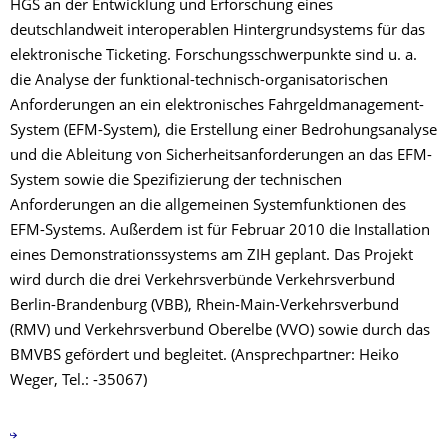
HGS an der Entwicklung und Erforschung eines
deutschlandweit interoperablen Hintergrundsystems für das
elektronische Ticketing. Forschungsschwerpunkte sind u. a.
die Analyse der funktional-technisch-organisatorischen
Anforderungen an ein elektronisches Fahrgeldmanagement-
System (EFM-System), die Erstellung einer Bedrohungsanalyse
und die Ableitung von Sicherheitsanforderungen an das EFM-
System sowie die Spezifizierung der technischen
Anforderungen an die allgemeinen Systemfunktionen des
EFM-Systems. Außerdem ist für Februar 2010 die Installation
eines Demonstrationssystems am ZIH geplant. Das Projekt
wird durch die drei Verkehrsverbünde Verkehrsverbund
Berlin-Brandenburg (VBB), Rhein-Main-Verkehrsverbund
(RMV) und Verkehrsverbund Oberelbe (VVO) sowie durch das
BMVBS gefördert und begleitet. (Ansprechpartner: Heiko
Weger, Tel.: -35067)