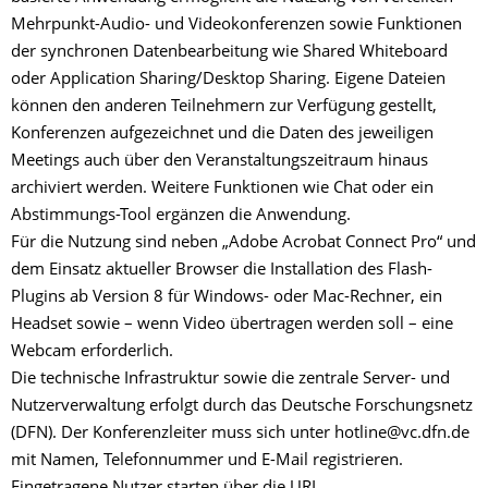
Mehrpunkt-Audio- und Videokonferenzen sowie Funktionen
der synchronen Datenbearbeitung wie Shared Whiteboard
oder Application Sharing/Desktop Sharing. Eigene Dateien
können den anderen Teilnehmern zur Verfügung gestellt,
Konferenzen aufgezeichnet und die Daten des jeweiligen
Meetings auch über den Veranstaltungszeitraum hinaus
archiviert werden. Weitere Funktionen wie Chat oder ein
Abstimmungs-Tool ergänzen die Anwendung.
Für die Nutzung sind neben „Adobe Acrobat Connect Pro“ und
dem Einsatz aktueller Browser die Installation des Flash-
Plugins ab Version 8 für Windows- oder Mac-Rechner, ein
Headset sowie – wenn Video übertragen werden soll – eine
Webcam erforderlich.
Die technische Infrastruktur sowie die zentrale Server- und
Nutzerverwaltung erfolgt durch das Deutsche Forschungsnetz
(DFN). Der Konferenzleiter muss sich unter hotline@vc.dfn.de
mit Namen, Telefonnummer und E-Mail registrieren.