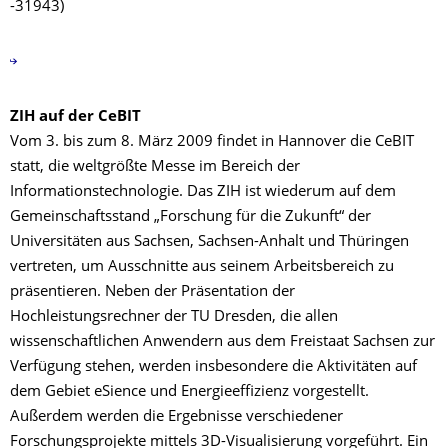
-31943)
ZIH auf der CeBIT
Vom 3. bis zum 8. März 2009 findet in Hannover die CeBIT
statt, die weltgrößte Messe im Bereich der
Informationstechnologie. Das ZIH ist wiederum auf dem
Gemeinschaftsstand „Forschung für die Zukunft“ der
Universitäten aus Sachsen, Sachsen-Anhalt und Thüringen
vertreten, um Ausschnitte aus seinem Arbeitsbereich zu
präsentieren. Neben der Präsentation der
Hochleistungsrechner der TU Dresden, die allen
wissenschaftlichen Anwendern aus dem Freistaat Sachsen zur
Verfügung stehen, werden insbesondere die Aktivitäten auf
dem Gebiet eSience und Energieeffizienz vorgestellt.
Außerdem werden die Ergebnisse verschiedener
Forschungsprojekte mittels 3D-Visualisierung vorgeführt. Ein