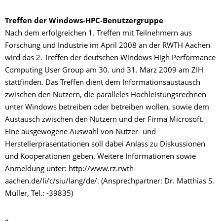
Treffen der Windows-HPC-Benutzergruppe
Nach dem erfolgreichen 1. Treffen mit Teilnehmern aus
Forschung und Industrie im April 2008 an der RWTH Aachen
wird das 2. Treffen der deutschen Windows High Performance
Computing User Group am 30. und 31. März 2009 am ZIH
stattfinden. Das Treffen dient dem Informationsaustausch
zwischen den Nutzern, die paralleles Hochleistungsrechnen
unter Windows betreiben oder betreiben wollen, sowie dem
Austausch zwischen den Nutzern und der Firma Microsoft.
Eine ausgewogene Auswahl von Nutzer- und
Herstellerpräsentationen soll dabei Anlass zu Diskussionen
und Kooperationen geben. Weitere Informationen sowie
Anmeldung unter: http://www.rz.rwth-
aachen.de/li/c/siu/lang/de/. (Ansprechpartner: Dr. Matthias S.
Müller, Tel.: -39835)