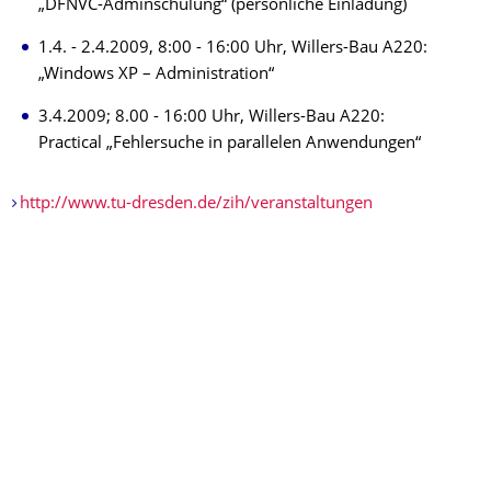
„DFNVC-Adminschulung“ (persönliche Einladung)
1.4. - 2.4.2009, 8:00 - 16:00 Uhr, Willers-Bau A220:
„Windows XP – Administration“
3.4.2009; 8.00 - 16:00 Uhr, Willers-Bau A220:
Practical „Fehlersuche in parallelen Anwendungen“
http://www.tu-dresden.de/zih/veranstaltungen