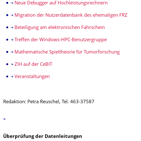
Neue Debugger auf Hochleistungsrechnern
Migration der Nutzerdatenbank des ehemaligen FRZ
Beteiligung am elektronischen Fahrschein
Treffen der Windows-HPC-Benutzergruppe
Mathematische Spieltheorie für Tumorforschung
ZIH auf der CeBIT
Veranstaltungen
Redaktion: Petra Reuschel, Tel. 463-37587
Überprüfung der Datenleitungen