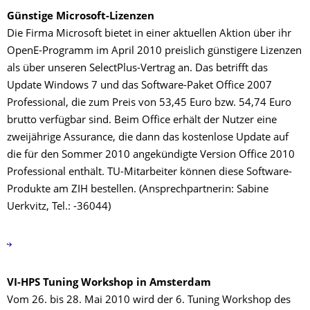
Günstige Microsoft-Lizenzen
Die Firma Microsoft bietet in einer aktuellen Aktion über ihr
OpenE-Programm im April 2010 preislich günstigere Lizenzen
als über unseren SelectPlus-Vertrag an. Das betrifft das
Update Windows 7 und das Software-Paket Office 2007
Professional, die zum Preis von 53,45 Euro bzw. 54,74 Euro
brutto verfügbar sind. Beim Office erhält der Nutzer eine
zweijährige Assurance, die dann das kostenlose Update auf
die für den Sommer 2010 angekündigte Version Office 2010
Professional enthält. TU-Mitarbeiter können diese Software-
Produkte am ZIH bestellen. (Ansprechpartnerin: Sabine
Uerkvitz, Tel.: -36044)
VI-HPS Tuning Workshop in Amsterdam
Vom 26. bis 28. Mai 2010 wird der 6. Tuning Workshop des