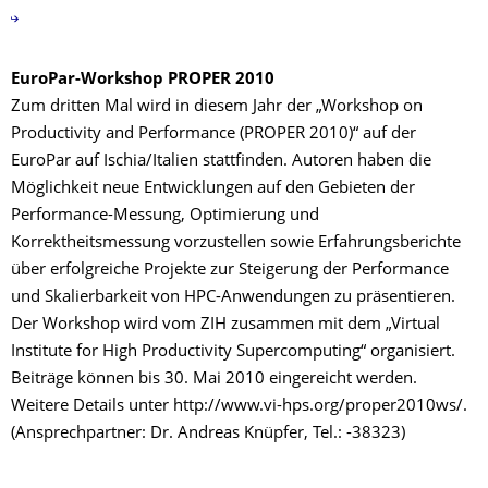
EuroPar-Workshop PROPER 2010
Zum dritten Mal wird in diesem Jahr der „Workshop on
Productivity and Performance (PROPER 2010)“ auf der
EuroPar auf Ischia/Italien stattfinden. Autoren haben die
Möglichkeit neue Entwicklungen auf den Gebieten der
Performance-Messung, Optimierung und
Korrektheitsmessung vorzustellen sowie Erfahrungsberichte
über erfolgreiche Projekte zur Steigerung der Performance
und Skalierbarkeit von HPC-Anwendungen zu präsentieren.
Der Workshop wird vom ZIH zusammen mit dem „Virtual
Institute for High Productivity Supercomputing“ organisiert.
Beiträge können bis 30. Mai 2010 eingereicht werden.
Weitere Details unter http://www.vi-hps.org/proper2010ws/.
(Ansprechpartner: Dr. Andreas Knüpfer, Tel.: -38323)