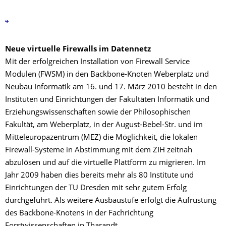
Neue virtuelle Firewalls im Datennetz
Mit der erfolgreichen Installation von Firewall Service
Modulen (FWSM) in den Backbone-Knoten Weberplatz und
Neubau Informatik am 16. und 17. März 2010 besteht in den
Instituten und Einrichtungen der Fakultäten Informatik und
Erziehungswissenschaften sowie der Philosophischen
Fakultät, am Weberplatz, in der August-Bebel-Str. und im
Mitteleuropazentrum (MEZ) die Möglichkeit, die lokalen
Firewall-Systeme in Abstimmung mit dem ZIH zeitnah
abzulösen und auf die virtuelle Plattform zu migrieren. Im
Jahr 2009 haben dies bereits mehr als 80 Institute und
Einrichtungen der TU Dresden mit sehr gutem Erfolg
durchgeführt. Als weitere Ausbaustufe erfolgt die Aufrüstung
des Backbone-Knotens in der Fachrichtung