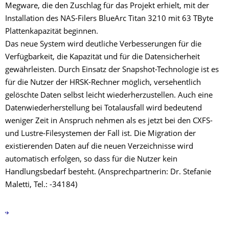
Megware, die den Zuschlag für das Projekt erhielt, mit der
Installation des NAS-Filers BlueArc Titan 3210 mit 63 TByte
Plattenkapazität beginnen.
Das neue System wird deutliche Verbesserungen für die
Verfügbarkeit, die Kapazität und für die Datensicherheit
gewährleisten. Durch Einsatz der Snapshot-Technologie ist es
für die Nutzer der HRSK-Rechner möglich, versehentlich
gelöschte Daten selbst leicht wiederherzustellen. Auch eine
Datenwiederherstellung bei Totalausfall wird bedeutend
weniger Zeit in Anspruch nehmen als es jetzt bei den CXFS-
und Lustre-Filesystemen der Fall ist. Die Migration der
existierenden Daten auf die neuen Verzeichnisse wird
automatisch erfolgen, so dass für die Nutzer kein
Handlungsbedarf besteht. (Ansprechpartnerin: Dr. Stefanie
Maletti, Tel.: -34184)