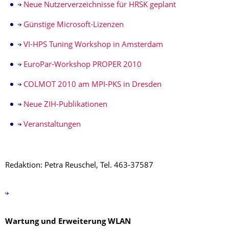
Neue Nutzerverzeichnisse für HRSK geplant
Günstige Microsoft-Lizenzen
VI-HPS Tuning Workshop in Amsterdam
EuroPar-Workshop PROPER 2010
COLMOT 2010 am MPI-PKS in Dresden
Neue ZIH-Publikationen
Veranstaltungen
Redaktion: Petra Reuschel, Tel. 463-37587
Wartung und Erweiterung WLAN