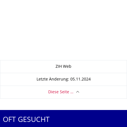
Zu dieser Seite
ZIH Web
Letzte Änderung: 05.11.2024
Diese Seite …
OFT GESUCHT