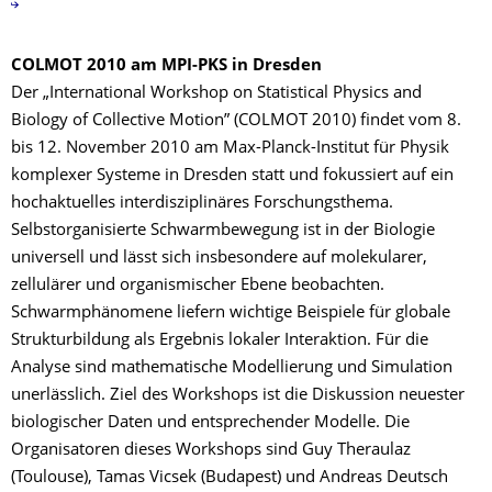
COLMOT 2010 am MPI-PKS in Dresden
Der „International Workshop on Statistical Physics and
Biology of Collective Motion” (COLMOT 2010) findet vom 8.
bis 12. November 2010 am Max-Planck-Institut für Physik
komplexer Systeme in Dresden statt und fokussiert auf ein
hochaktuelles interdisziplinäres Forschungsthema.
Selbstorganisierte Schwarmbewegung ist in der Biologie
universell und lässt sich insbesondere auf molekularer,
zellulärer und organismischer Ebene beobachten.
Schwarmphänomene liefern wichtige Beispiele für globale
Strukturbildung als Ergebnis lokaler Interaktion. Für die
Analyse sind mathematische Modellierung und Simulation
unerlässlich. Ziel des Workshops ist die Diskussion neuester
biologischer Daten und entsprechender Modelle. Die
Organisatoren dieses Workshops sind Guy Theraulaz
(Toulouse), Tamas Vicsek (Budapest) und Andreas Deutsch