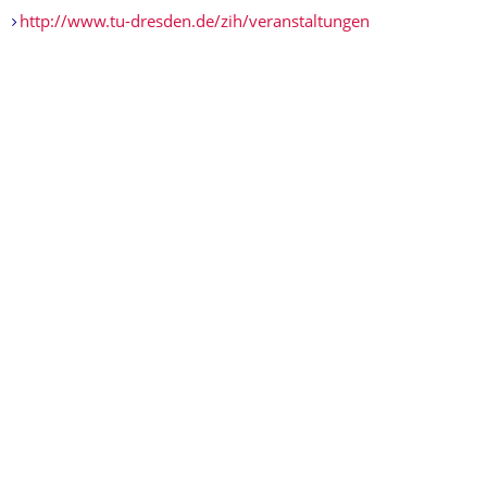
http://www.tu-dresden.de/zih/veranstaltungen