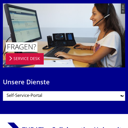
© ZIH
FRAGEN?
SERVICE DESK
Unsere Dienste