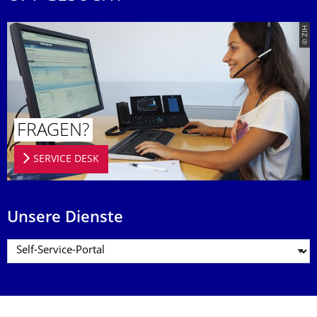
© ZIH
FRAGEN?
SERVICE DESK
Unsere Dienste