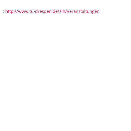
http://www.tu-dresden.de/zih/veranstaltungen