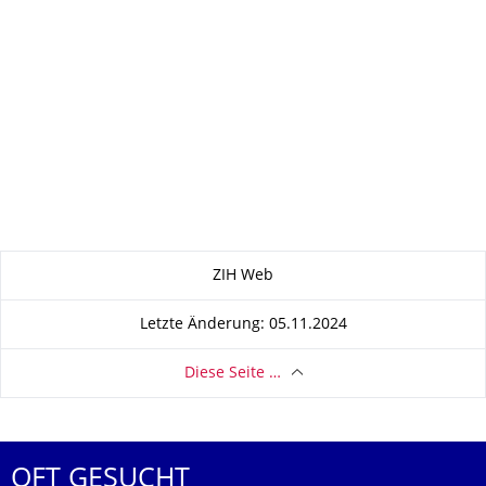
Zu dieser Seite
ZIH Web
Letzte Änderung: 05.11.2024
Diese Seite …
OFT GESUCHT