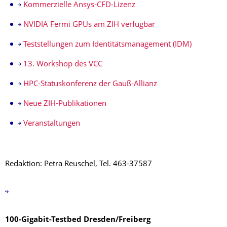
Kommerzielle Ansys-CFD-Lizenz
NVIDIA Fermi GPUs am ZIH verfügbar
Teststellungen zum Identitätsmanagement (IDM)
13. Workshop des VCC
HPC-Statuskonferenz der Gauß-Allianz
Neue ZIH-Publikationen
Veranstaltungen
Redaktion: Petra Reuschel, Tel. 463-37587
100-Gigabit-Testbed Dresden/Freiberg