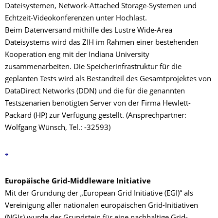
Dateisystemen, Network-Attached Storage-Systemen und
Echtzeit-Videokonferenzen unter Hochlast.
Beim Datenversand mithilfe des Lustre Wide-Area
Dateisystems wird das ZIH im Rahmen einer bestehenden
Kooperation eng mit der Indiana University
zusammenarbeiten. Die Speicherinfrastruktur für die
geplanten Tests wird als Bestandteil des Gesamtprojektes von
DataDirect Networks (DDN) und die für die genannten
Testszenarien benötigten Server von der Firma Hewlett-
Packard (HP) zur Verfügung gestellt. (Ansprechpartner:
Wolfgang Wünsch, Tel.: -32593)
Europäische Grid-Middleware Initiative
Mit der Gründung der „European Grid Initiative (EGI)“ als
Vereinigung aller nationalen europäischen Grid-Initiativen