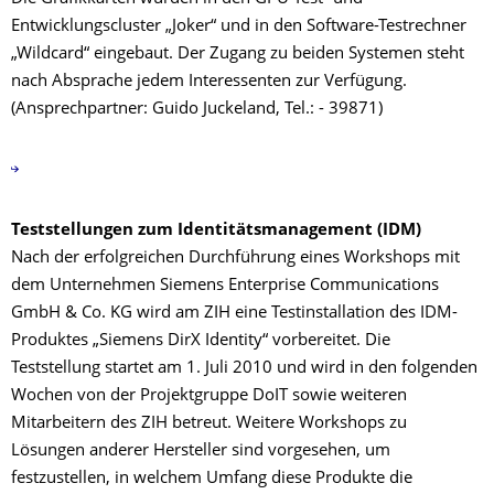
Entwicklungscluster „Joker“ und in den Software-Testrechner
„Wildcard“ eingebaut. Der Zugang zu beiden Systemen steht
nach Absprache jedem Interessenten zur Verfügung.
(Ansprechpartner: Guido Juckeland, Tel.: - 39871)
Teststellungen zum Identitätsmanagement (IDM)
Nach der erfolgreichen Durchführung eines Workshops mit
dem Unternehmen Siemens Enterprise Communications
GmbH & Co. KG wird am ZIH eine Testinstallation des IDM-
Produktes „Siemens DirX Identity“ vorbereitet. Die
Teststellung startet am 1. Juli 2010 und wird in den folgenden
Wochen von der Projektgruppe DoIT sowie weiteren
Mitarbeitern des ZIH betreut. Weitere Workshops zu
Lösungen anderer Hersteller sind vorgesehen, um
festzustellen, in welchem Umfang diese Produkte die