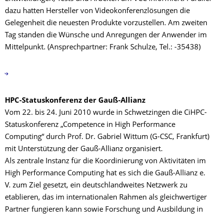
dazu hatten Hersteller von Videokonferenzlösungen die
Gelegenheit die neuesten Produkte vorzustellen. Am zweiten
Tag standen die Wünsche und Anregungen der Anwender im
Mittelpunkt. (Ansprechpartner: Frank Schulze, Tel.: -35438)
HPC-Statuskonferenz der Gauß-Allianz
Vom 22. bis 24. Juni 2010 wurde in Schwetzingen die CiHPC-
Statuskonferenz „Competence in High Performance
Computing“ durch Prof. Dr. Gabriel Wittum (G-CSC, Frankfurt)
mit Unterstützung der Gauß-Allianz organisiert.
Als zentrale Instanz für die Koordinierung von Aktivitäten im
High Performance Computing hat es sich die Gauß-Allianz e.
V. zum Ziel gesetzt, ein deutschlandweites Netzwerk zu
etablieren, das im internationalen Rahmen als gleichwertiger
Partner fungieren kann sowie Forschung und Ausbildung in