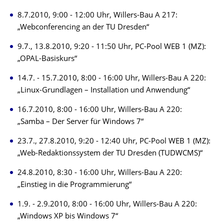
8.7.2010, 9:00 - 12:00 Uhr, Willers-Bau A 217:
„Webconferencing an der TU Dresden“
9.7., 13.8.2010, 9:20 - 11:50 Uhr, PC-Pool WEB 1 (MZ):
„OPAL-Basiskurs“
14.7. - 15.7.2010, 8:00 - 16:00 Uhr, Willers-Bau A 220:
„Linux-Grundlagen – Installation und Anwendung“
16.7.2010, 8:00 - 16:00 Uhr, Willers-Bau A 220:
„Samba – Der Server für Windows 7“
23.7., 27.8.2010, 9:20 - 12:40 Uhr, PC-Pool WEB 1 (MZ):
„Web-Redaktionssystem der TU Dresden (TUDWCMS)“
24.8.2010, 8:30 - 16:00 Uhr, Willers-Bau A 220:
„Einstieg in die Programmierung“
1.9. - 2.9.2010, 8:00 - 16:00 Uhr, Willers-Bau A 220:
„Windows XP bis Windows 7“