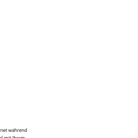
ernet während