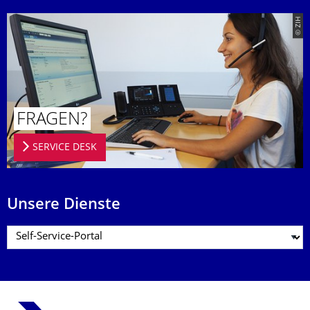
© ZIH
FRAGEN?
SERVICE DESK
Unsere Dienste