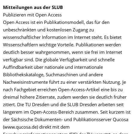
Mitteilungen aus der SLUB
Publizieren mit Open Access
Open Access ist ein Publikationsmodell, das für den
unbeschränkten und kostenlosen Zugang zu
wissenschaftlicher Information im Internet steht. Es bietet
Wissenschaftlern wichtige Vorteile. Publikationen werden
deutlich besser wahrgenommen, wenn sie frei im Internet
verfügbar sind. Die globale Verfügbarkeit und schnelle
Auffindbarkeit über nationale und internationale
Bibliothekskataloge, Suchmaschinen und andere
Nachweisinstrumente führt zu einer verstärkten Nutzung. Je
nach Fachgebiet erreichen Open-Access-Artikel eine bis zu
dreimal höhere Zitierrate, zudem werden sie deutlich früher
zitiert. Die TU Dresden und die SLUB Dresden arbeiten seit
längerem im Open-Access-Bereich zusammen. Seit kurzem ist
der Sächsische Dokumenten- und Publikationsserver Qucosa
(www.qucosa.de) direkt mit dem