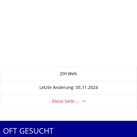
Zu dieser Seite
ZIH Web
Letzte Änderung: 05.11.2024
Diese Seite …
OFT GESUCHT