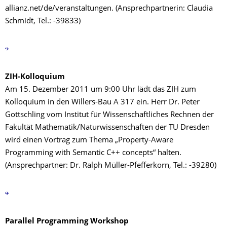
allianz.net/de/veranstaltungen. (Ansprechpartnerin: Claudia
Schmidt, Tel.: -39833)
ZIH-Kolloquium
Am 15. Dezember 2011 um 9:00 Uhr lädt das ZIH zum
Kolloquium in den Willers-Bau A 317 ein. Herr Dr. Peter
Gottschling vom Institut für Wissenschaftliches Rechnen der
Fakultät Mathematik/Naturwissenschaften der TU Dresden
wird einen Vortrag zum Thema „Property-Aware
Programming with Semantic C++ concepts“ halten.
(Ansprechpartner: Dr. Ralph Müller-Pfefferkorn, Tel.: -39280)
Parallel Programming Workshop