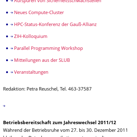
Aufspüren von Sicherheitsschwachstellen
Neues Compute-Cluster
HPC-Status-Konferenz der Gauß-Allianz
ZIH-Kolloquium
Parallel Programming Workshop
Mitteilungen aus der SLUB
Veranstaltungen
Redaktion: Petra Reuschel, Tel. 463-37587
Betriebsbereitschaft zum Jahreswechsel 2011/12
Während der Betriebsruhe vom 27. bis 30. Dezember 2011