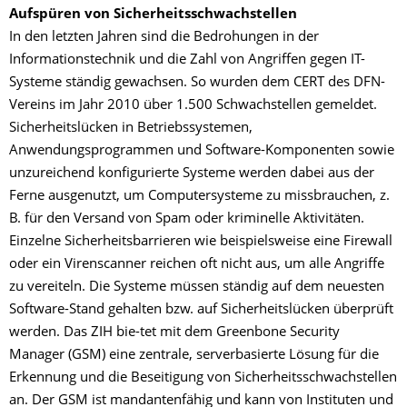
Aufspüren von Sicherheitsschwachstellen
In den letzten Jahren sind die Bedrohungen in der
Informationstechnik und die Zahl von Angriffen gegen IT-
Systeme ständig gewachsen. So wurden dem CERT des DFN-
Vereins im Jahr 2010 über 1.500 Schwachstellen gemeldet.
Sicherheitslücken in Betriebssystemen,
Anwendungsprogrammen und Software-Komponenten sowie
unzureichend konfigurierte Systeme werden dabei aus der
Ferne ausgenutzt, um Computersysteme zu missbrauchen, z.
B. für den Versand von Spam oder kriminelle Aktivitäten.
Einzelne Sicherheitsbarrieren wie beispielsweise eine Firewall
oder ein Virenscanner reichen oft nicht aus, um alle Angriffe
zu vereiteln. Die Systeme müssen ständig auf dem neuesten
Software-Stand gehalten bzw. auf Sicherheitslücken überprüft
werden. Das ZIH bie-tet mit dem Greenbone Security
Manager (GSM) eine zentrale, serverbasierte Lösung für die
Erkennung und die Beseitigung von Sicherheitsschwachstellen
an. Der GSM ist mandantenfähig und kann von Instituten und