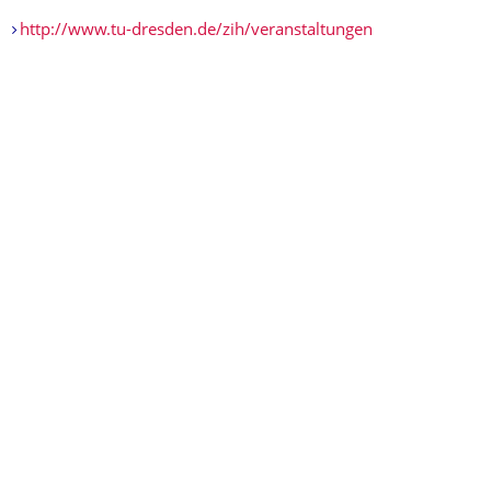
http://www.tu-dresden.de/zih/veranstaltungen