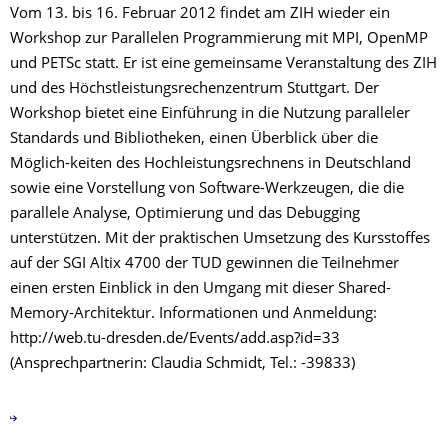
Vom 13. bis 16. Februar 2012 findet am ZIH wieder ein
Workshop zur Parallelen Programmierung mit MPI, OpenMP
und PETSc statt. Er ist eine gemeinsame Veranstaltung des ZIH
und des Höchstleistungsrechenzentrum Stuttgart. Der
Workshop bietet eine Einführung in die Nutzung paralleler
Standards und Bibliotheken, einen Überblick über die
Möglich-keiten des Hochleistungsrechnens in Deutschland
sowie eine Vorstellung von Software-Werkzeugen, die die
parallele Analyse, Optimierung und das Debugging
unterstützen. Mit der praktischen Umsetzung des Kursstoffes
auf der SGI Altix 4700 der TUD gewinnen die Teilnehmer
einen ersten Einblick in den Umgang mit dieser Shared-
Memory-Architektur. Informationen und Anmeldung:
http://web.tu-dresden.de/Events/add.asp?id=33
(Ansprechpartnerin: Claudia Schmidt, Tel.: -39833)