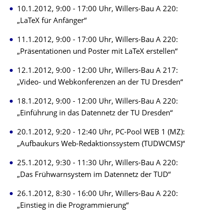
10.1.2012, 9:00 - 17:00 Uhr, Willers-Bau A 220:
„LaTeX für Anfänger“
11.1.2012, 9:00 - 17:00 Uhr, Willers-Bau A 220:
„Präsentationen und Poster mit LaTeX erstellen“
12.1.2012, 9:00 - 12:00 Uhr, Willers-Bau A 217:
„Video- und Webkonferenzen an der TU Dresden“
18.1.2012, 9:00 - 12:00 Uhr, Willers-Bau A 220:
„Einführung in das Datennetz der TU Dresden“
20.1.2012, 9:20 - 12:40 Uhr, PC-Pool WEB 1 (MZ):
„Aufbaukurs Web-Redaktionssystem (TUDWCMS)“
25.1.2012, 9:30 - 11:30 Uhr, Willers-Bau A 220:
„Das Frühwarnsystem im Datennetz der TUD“
26.1.2012, 8:30 - 16:00 Uhr, Willers-Bau A 220:
„Einstieg in die Programmierung“