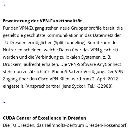
Erweiterung der VPN-Funktionalität
Für den VPN-Zugang stehen neue Gruppenprofile bereit, die
gezielt die geschützte Kommunikation in das Datennetz der
TU Dresden ermöglichen (Split-Tunneling). Somit kann der
Nutzer entscheiden, welche Daten über das VPN geschickt
werden und die Verbindung zu lokalen Systemen, z. B.
Druckern, aufrecht erhalten. Die VPN-Software AnyConnect
steht nun zusätzlich für iPhone/iPad zur Verfügung. Der VPN-
Zugang über den Cisco VPN-Klient wird zum 2. April 2012
eingestellt. (Ansprechpartner: Jens Syckor, Tel.: -32988)
CUDA Center of Excellence in Dresden
Die TU Dresden, das Helmholtz-Zentrum Dresden-Rossendorf