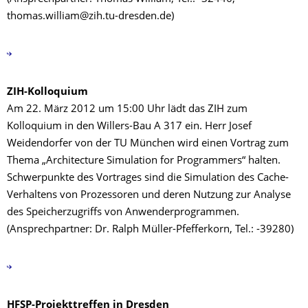
thomas.william@zih.tu-dresden.de)
ZIH-Kolloquium
Am 22. März 2012 um 15:00 Uhr lädt das ZIH zum
Kolloquium in den Willers-Bau A 317 ein. Herr Josef
Weidendorfer von der TU München wird einen Vortrag zum
Thema „Architecture Simulation for Programmers“ halten.
Schwerpunkte des Vortrages sind die Simulation des Cache-
Verhaltens von Prozessoren und deren Nutzung zur Analyse
des Speicherzugriffs von Anwenderprogrammen.
(Ansprechpartner: Dr. Ralph Müller-Pfefferkorn, Tel.: -39280)
HFSP-Projekttreffen in Dresden