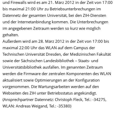
und Firewalls wird es am 21. März 2012 in der Zeit von 17:00
bis maximal 21:00 Uhr zu Betriebsunterbrechungen im
Datennetz der gesamten Universität, bei den ZIH-Diensten
und der Internetanbindung kommen. Die Unterbrechungen
im angegebenen Zeitraum werden so kurz wie möglich
gehalten.
Außerdem wird am 28. März 2012 in der Zeit von 17:00 bis
maximal 22:00 Uhr das WLAN auf dem Campus der
Technischen Universität Dresden, der Medizinischen Fakultät
sowie der Sächsischen Landesbibliothek – Staats- und
Universitätsbibliothek ausfallen. Im genannten Zeitraum
werden die Firmware der zentralen Komponenten des WLAN
aktualisiert sowie Optimierungen an der Konfiguration
vorgenommen. Die Wartungsarbeiten werden auf den
Webseiten des ZIH unter Betriebsstatus angekündigt.
(Ansprechpartner Datennetz: Christoph Fleck, Tel.: -34275,
WLAN: Andreas Weigand, Tel.: -35380)