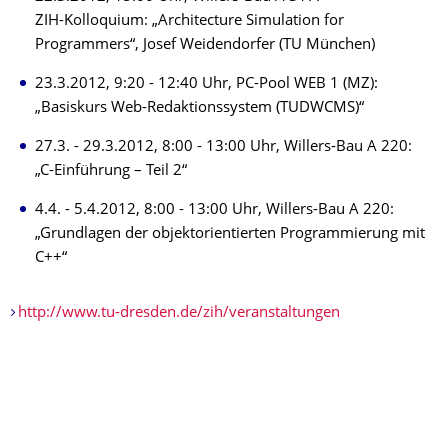
ZIH-Kolloquium: „Architecture Simulation for
Programmers“, Josef Weidendorfer (TU München)
23.3.2012, 9:20 - 12:40 Uhr, PC-Pool WEB 1 (MZ):
„Basiskurs Web-Redaktionssystem (TUDWCMS)“
27.3. - 29.3.2012, 8:00 - 13:00 Uhr, Willers-Bau A 220:
„C-Einführung – Teil 2“
4.4. - 5.4.2012, 8:00 - 13:00 Uhr, Willers-Bau A 220:
„Grundlagen der objektorientierten Programmierung mit
C++“
http://www.tu-dresden.de/zih/veranstaltungen