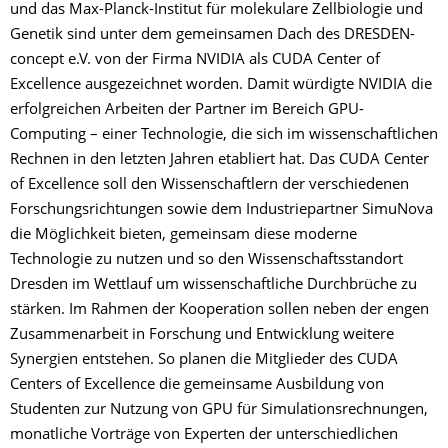
und das Max-Planck-Institut für molekulare Zellbiologie und
Genetik sind unter dem gemeinsamen Dach des DRESDEN-
concept e.V. von der Firma NVIDIA als CUDA Center of
Excellence ausgezeichnet worden. Damit würdigte NVIDIA die
erfolgreichen Arbeiten der Partner im Bereich GPU-
Computing – einer Technologie, die sich im wissenschaftlichen
Rechnen in den letzten Jahren etabliert hat. Das CUDA Center
of Excellence soll den Wissenschaftlern der verschiedenen
Forschungsrichtungen sowie dem Industriepartner SimuNova
die Möglichkeit bieten, gemeinsam diese moderne
Technologie zu nutzen und so den Wissenschaftsstandort
Dresden im Wettlauf um wissenschaftliche Durchbrüche zu
stärken. Im Rahmen der Kooperation sollen neben der engen
Zusammenarbeit in Forschung und Entwicklung weitere
Synergien entstehen. So planen die Mitglieder des CUDA
Centers of Excellence die gemeinsame Ausbildung von
Studenten zur Nutzung von GPU für Simulationsrechnungen,
monatliche Vorträge von Experten der unterschiedlichen