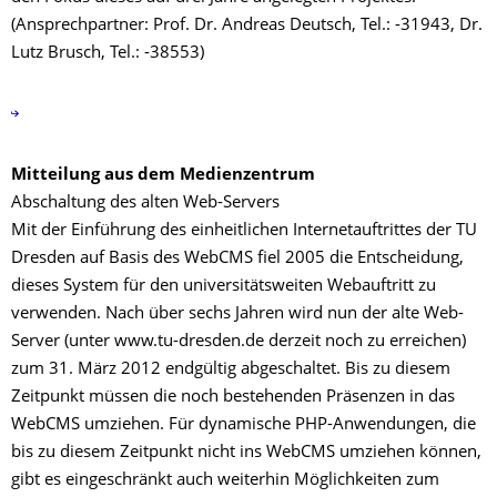
(Ansprechpartner: Prof. Dr. Andreas Deutsch, Tel.: -31943, Dr.
Lutz Brusch, Tel.: -38553)
Mitteilung aus dem Medienzentrum
Abschaltung des alten Web-Servers
Mit der Einführung des einheitlichen Internetauftrittes der TU
Dresden auf Basis des WebCMS fiel 2005 die Entscheidung,
dieses System für den universitätsweiten Webauftritt zu
verwenden. Nach über sechs Jahren wird nun der alte Web-
Server (unter www.tu-dresden.de derzeit noch zu erreichen)
zum 31. März 2012 endgültig abgeschaltet. Bis zu diesem
Zeitpunkt müssen die noch bestehenden Präsenzen in das
WebCMS umziehen. Für dynamische PHP-Anwendungen, die
bis zu diesem Zeitpunkt nicht ins WebCMS umziehen können,
gibt es eingeschränkt auch weiterhin Möglichkeiten zum