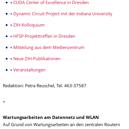
CUDA Center of Excellence in Dresden
Dynamic Circuit Project mit der Indiana University
ZIH-Kolloquium
HFSP-Projekttreffen in Dresden
Mitteilung aus dem Medienzentrum
Neue ZIH-Publikationen
Veranstaltungen
Redaktion: Petra Reuschel, Tel. 463-37587
Wartungsarbeiten am Datennetz und WLAN
Auf Grund von Wartungsarbeiten an den zentralen Routern