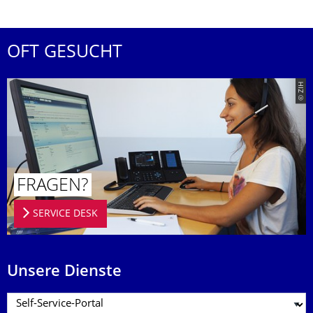
OFT GESUCHT
© ZIH
FRAGEN?
SERVICE DESK
Unsere Dienste