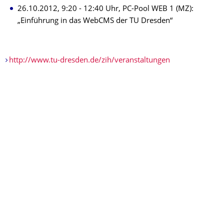
26.10.2012, 9:20 - 12:40 Uhr, PC-Pool WEB 1 (MZ):
„Einführung in das WebCMS der TU Dresden“
http://www.tu-dresden.de/zih/veranstaltungen