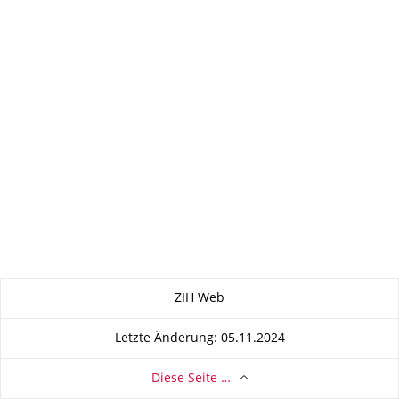
Zu dieser Seite
ZIH Web
Letzte Änderung: 05.11.2024
Diese Seite …