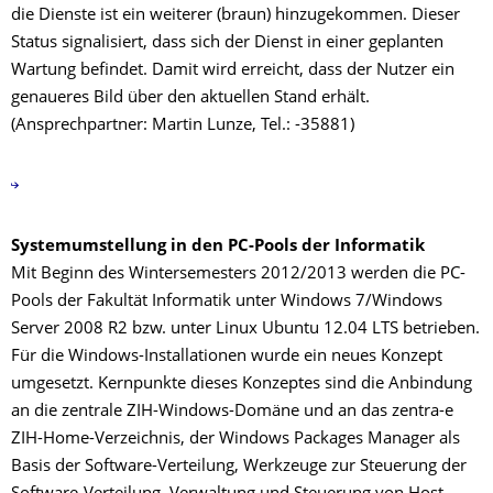
die Dienste ist ein weiterer (braun) hinzugekommen. Dieser
Status signalisiert, dass sich der Dienst in einer geplanten
Wartung befindet. Damit wird erreicht, dass der Nutzer ein
genaueres Bild über den aktuellen Stand erhält.
(Ansprechpartner: Martin Lunze, Tel.: -35881)
Systemumstellung in den PC-Pools der Informatik
Mit Beginn des Wintersemesters 2012/2013 werden die PC-
Pools der Fakultät Informatik unter Windows 7/Windows
Server 2008 R2 bzw. unter Linux Ubuntu 12.04 LTS betrieben.
Für die Windows-Installationen wurde ein neues Konzept
umgesetzt. Kernpunkte dieses Konzeptes sind die Anbindung
an die zentrale ZIH-Windows-Domäne und an das zentra-e
ZIH-Home-Verzeichnis, der Windows Packages Manager als
Basis der Software-Verteilung, Werkzeuge zur Steuerung der