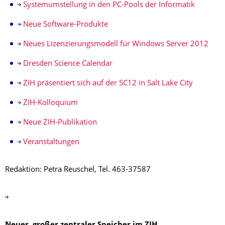
Systemumstellung in den PC-Pools der Informatik
Neue Software-Produkte
Neues Lizenzierungsmodell für Windows Server 2012
Dresden Science Calendar
ZIH präsentiert sich auf der SC12 in Salt Lake City
ZIH-Kolloquium
Neue ZIH-Publikation
Veranstaltungen
Redaktion: Petra Reuschel, Tel. 463-37587