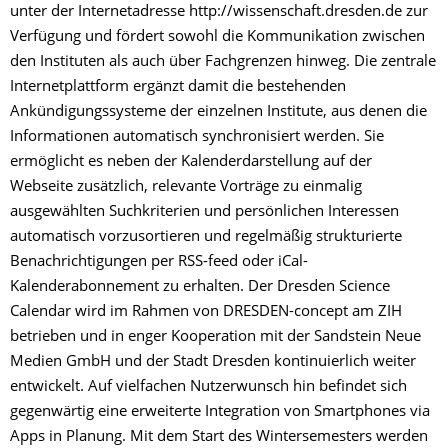
unter der Internetadresse http://wissenschaft.dresden.de zur
Verfügung und fördert sowohl die Kommunikation zwischen
den Instituten als auch über Fachgrenzen hinweg. Die zentrale
Internetplattform ergänzt damit die bestehenden
Ankündigungssysteme der einzelnen Institute, aus denen die
Informationen automatisch synchronisiert werden. Sie
ermöglicht es neben der Kalenderdarstellung auf der
Webseite zusätzlich, relevante Vorträge zu einmalig
ausgewählten Suchkriterien und persönlichen Interessen
automatisch vorzusortieren und regelmäßig strukturierte
Benachrichtigungen per RSS-feed oder iCal-
Kalenderabonnement zu erhalten. Der Dresden Science
Calendar wird im Rahmen von DRESDEN-concept am ZIH
betrieben und in enger Kooperation mit der Sandstein Neue
Medien GmbH und der Stadt Dresden kontinuierlich weiter
entwickelt. Auf vielfachen Nutzerwunsch hin befindet sich
gegenwärtig eine erweiterte Integration von Smartphones via
Apps in Planung. Mit dem Start des Wintersemesters werden