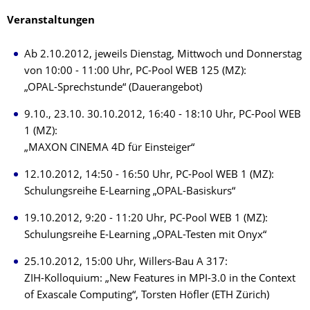
Veranstaltungen
Ab 2.10.2012, jeweils Dienstag, Mittwoch und Donnerstag
von 10:00 - 11:00 Uhr, PC-Pool WEB 125 (MZ):
„OPAL-Sprechstunde“ (Dauerangebot)
9.10., 23.10. 30.10.2012, 16:40 - 18:10 Uhr, PC-Pool WEB
1 (MZ):
„MAXON CINEMA 4D für Einsteiger“
12.10.2012, 14:50 - 16:50 Uhr, PC-Pool WEB 1 (MZ):
Schulungsreihe E-Learning „OPAL-Basiskurs“
19.10.2012, 9:20 - 11:20 Uhr, PC-Pool WEB 1 (MZ):
Schulungsreihe E-Learning „OPAL-Testen mit Onyx“
25.10.2012, 15:00 Uhr, Willers-Bau A 317:
ZIH-Kolloquium: „New Features in MPI-3.0 in the Context
of Exascale Computing“, Torsten Höfler (ETH Zürich)