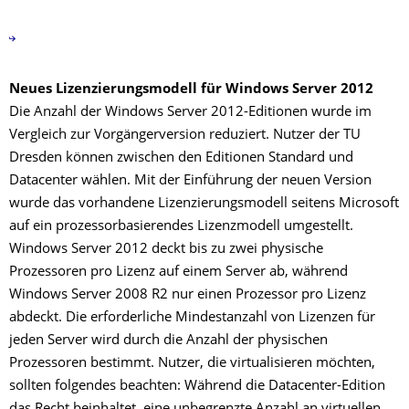
Neues Lizenzierungsmodell für Windows Server 2012
Die Anzahl der Windows Server 2012-Editionen wurde im
Vergleich zur Vorgängerversion reduziert. Nutzer der TU
Dresden können zwischen den Editionen Standard und
Datacenter wählen. Mit der Einführung der neuen Version
wurde das vorhandene Lizenzierungsmodell seitens Microsoft
auf ein prozessorbasierendes Lizenzmodell umgestellt.
Windows Server 2012 deckt bis zu zwei physische
Prozessoren pro Lizenz auf einem Server ab, während
Windows Server 2008 R2 nur einen Prozessor pro Lizenz
abdeckt. Die erforderliche Mindestanzahl von Lizenzen für
jeden Server wird durch die Anzahl der physischen
Prozessoren bestimmt. Nutzer, die virtualisieren möchten,
sollten folgendes beachten: Während die Datacenter-Edition