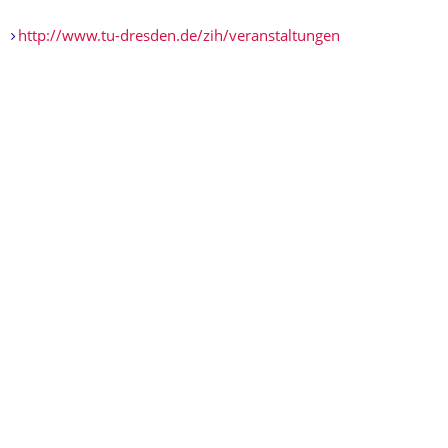
http://www.tu-dresden.de/zih/veranstaltungen