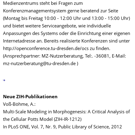
Medienzentrums steht bei Fragen zum
Konferenzmanagementsystem gerne beratend zur Seite
(Montag bis Freitag 10:00 - 12:00 Uhr und 13:00 - 15:00 Uhr)
und bietet weitere Serviceangebote, wie individuelle
Anpassungen des Systems oder die Einrichtung einer eigenen
Internetadresse an. Bereits realisierte Konferenzen sind unter
http://openconference.tu-dresden.de/ocs zu finden.
(Ansprechpartner: MZ-Nutzerberatung, Tel:. -36081, E-Mail:
mz-nutzerberatung@tu-dresden.de )
Neue ZIH-Publikationen
Voß-Böhme, A.:
Multi-Scale Modeling in Morphogenesis: A Critical Analysis of
the Cellular Potts Model (ZIH-IR-1212)
In PLoS ONE, Vol. 7, Nr. 9, Public Library of Science, 2012