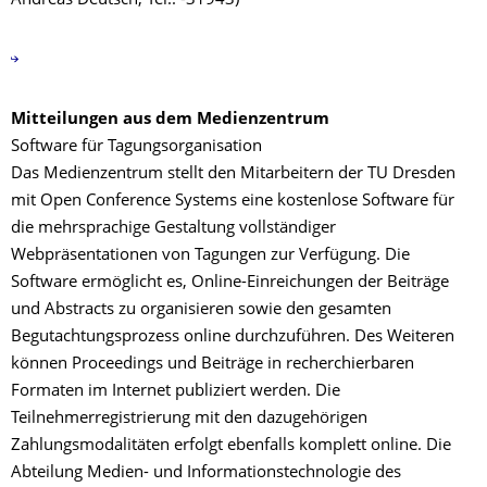
Andreas Deutsch, Tel.: -31943)
Mitteilungen aus dem Medienzentrum
Software für Tagungsorganisation
Das Medienzentrum stellt den Mitarbeitern der TU Dresden
mit Open Conference Systems eine kostenlose Software für
die mehrsprachige Gestaltung vollständiger
Webpräsentationen von Tagungen zur Verfügung. Die
Software ermöglicht es, Online-Einreichungen der Beiträge
und Abstracts zu organisieren sowie den gesamten
Begutachtungsprozess online durchzuführen. Des Weiteren
können Proceedings und Beiträge in recherchierbaren
Formaten im Internet publiziert werden. Die
Teilnehmerregistrierung mit den dazugehörigen
Zahlungsmodalitäten erfolgt ebenfalls komplett online. Die
Abteilung Medien- und Informationstechnologie des