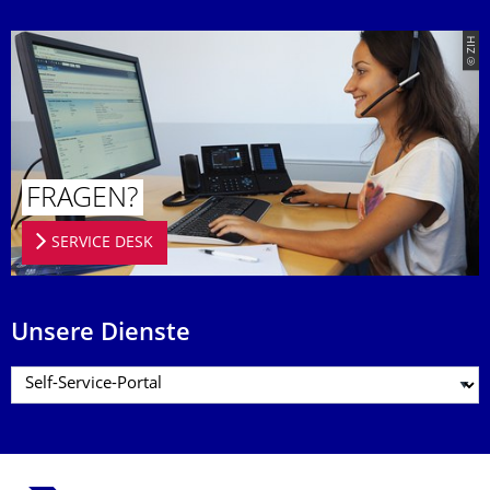
© ZIH
FRAGEN?
SERVICE DESK
Unsere Dienste