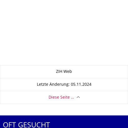
Zu dieser Seite
ZIH Web
Letzte Änderung: 05.11.2024
Diese Seite …
OFT GESUCHT