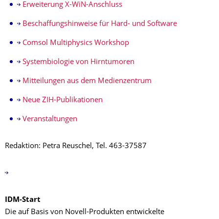
Erweiterung X-WiN-Anschluss
Beschaffungshinweise für Hard- und Software
Comsol Multiphysics Workshop
Systembiologie von Hirntumoren
Mitteilungen aus dem Medienzentrum
Neue ZIH-Publikationen
Veranstaltungen
Redaktion: Petra Reuschel, Tel. 463-37587
IDM-Start
Die auf Basis von Novell-Produkten entwickelte